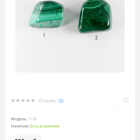
Отзывы:
(0)
Модель:
1198
Наличие:
Есть в наличии