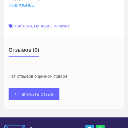
ПОДРОБНЕЕ
галтовка
,
минерал
,
малахит
Отзывов (0)
Нет отзывов о данном товаре.
+ Написать отзыв