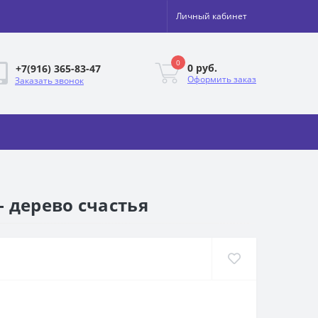
Личный кабинет
0
0 руб.
+7(916) 365-83-47
Оформить заказ
Заказать звонок
 дерево счастья