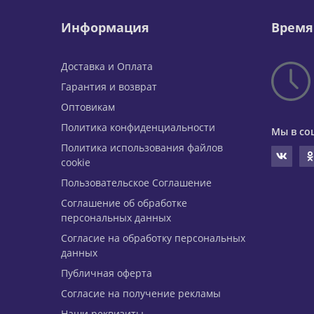
Информация
Время
Доставка и Оплата
Гарантия и возврат
Оптовикам
Политика конфиденциальности
Мы в со
Политика использования файлов
cookie
Пользовательское Соглашение
Соглашение об обработке
персональных данных
Согласие на обработку персональных
данных
Публичная оферта
Согласие на получение рекламы
Наши реквизиты