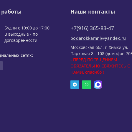
 работы
Наши контакты
+7(916) 365-83-47
Будни с 10:00 до 17:00
В выходные - по
podarokkamni@yandex.ru
договоренности
Московская обл. г. Химки ул.
Парковая 8 - 108 (домофон 708
циальных сетях:
- ПЕРЕД ПОСЕЩЕНИЕМ
ОБЯЗАТЕЛЬНО СВЯЖИТЕСЬ С
НАМИ, спасибо !