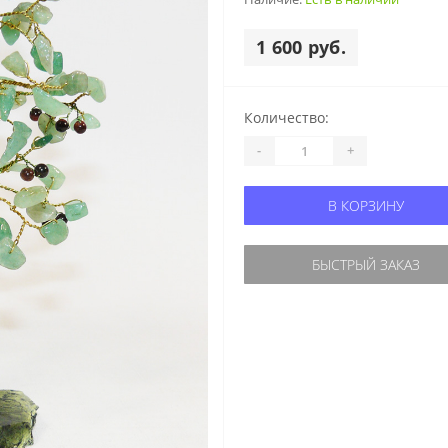
1 600 руб.
Количество:
-
+
В КОРЗИНУ
БЫСТРЫЙ ЗАКАЗ