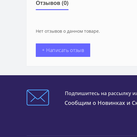
Отзывов (0)
Нет отзывов о данном товаре.
+ Написать отзыв
Подпишитесь на рассылку и
Сообщим о Новинках и Ск