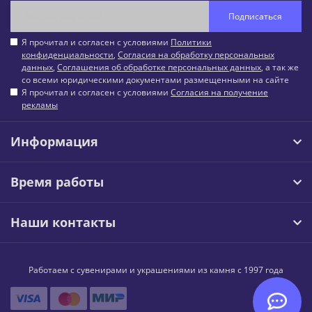
Подписаться
Я прочитал и согласен с условиями
Политики
конфиденциальности
,
Согласия на обработку персональных
данных
,
Соглашения об обработке персональных данных
, а так же
со всеми юридическими документами размещенными на сайте
Я прочитал и согласен с условиями
Согласия на получение
рекламы
Информация
Время работы
Наши контакты
Работаем с сувенирами и украшениями из камня с 1997 года