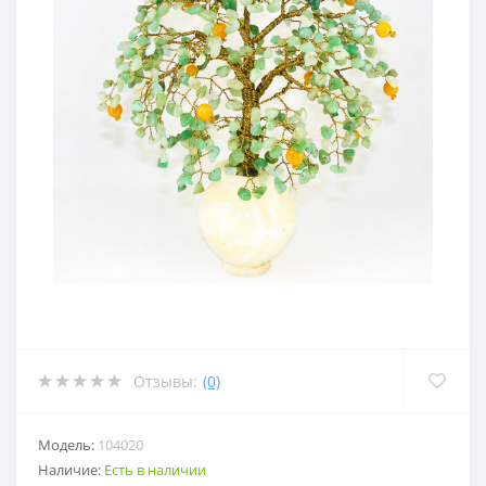
Отзывы:
(0)
Модель:
104020
Наличие:
Есть в наличии