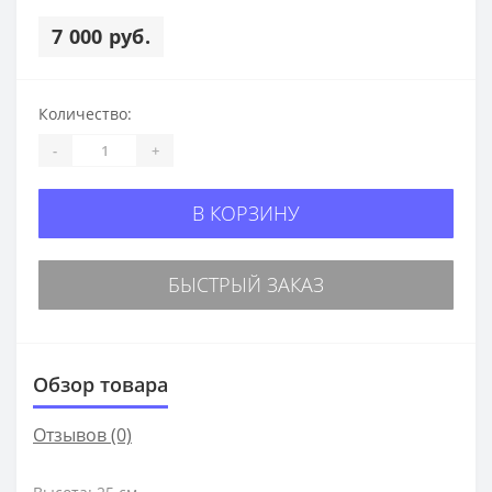
7 000 руб.
Количество:
-
+
В КОРЗИНУ
БЫСТРЫЙ ЗАКАЗ
Обзор товара
Отзывов (0)