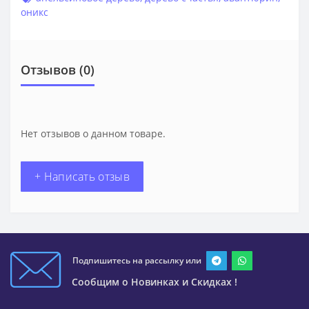
оникс
Отзывов (0)
Нет отзывов о данном товаре.
+ Написать отзыв
Подпишитесь на рассылку или
Сообщим о Новинках и Скидках !