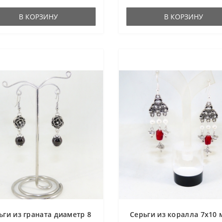
В КОРЗИНУ
В КОРЗИНУ
ьги из граната диаметр 8
Серьги из коралла 7х10 