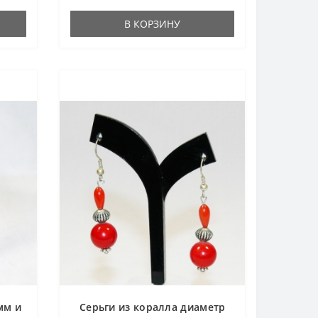
В КОРЗИНУ
мм и
Серьги из коралла диаметр