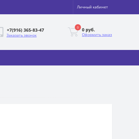
Личный кабинет
0
0 руб.
+7(916) 365-83-47
Оформить заказ
Заказать звонок