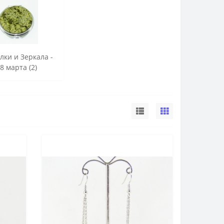
лки и Зеркала -
 8 марта (2)