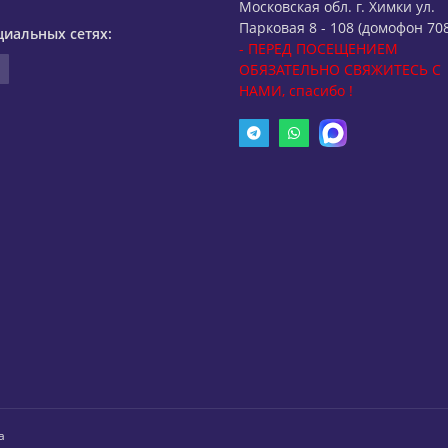
Московская обл. г. Химки ул.
Парковая 8 - 108 (домофон 708
циальных сетях:
- ПЕРЕД ПОСЕЩЕНИЕМ
ОБЯЗАТЕЛЬНО СВЯЖИТЕСЬ С
НАМИ, спасибо !
а