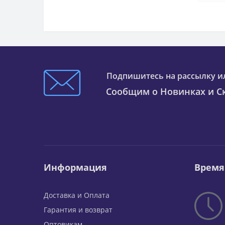
Подпишитесь на рассылку и
Сообщим о Новинках и Ск
Информация
Время
Доставка и Оплата
Гарантия и возврат
Оптовикам