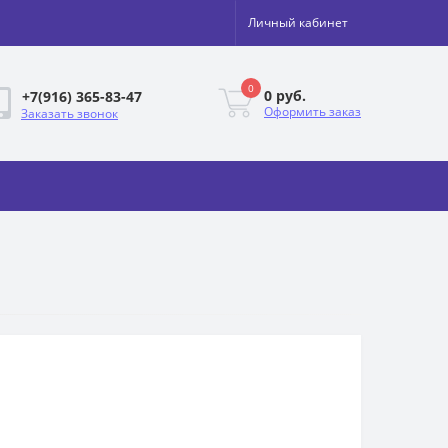
Личный кабинет
0
0 руб.
+7(916) 365-83-47
Оформить заказ
Заказать звонок