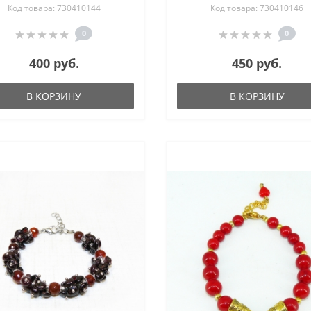
Код товара: 730410144
Код товара: 730410146
0
0
400 руб.
450 руб.
В КОРЗИНУ
В КОРЗИНУ