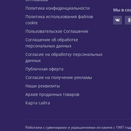
Политика конфиденциальности
Мы в со
Политика использования файлов
cookie
Пользовательское Соглашение
Соглашение об обработке
персональных данных
Согласие на обработку персональных
данных
Публичная оферта
Согласие на получение рекламы
Наши реквизиты
Архив проданных товаров
Карта сайта
Работаем с сувенирами и украшениями из камня с 1997 год