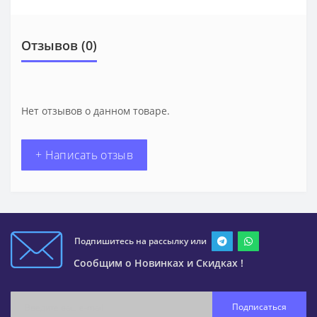
Отзывов (0)
Нет отзывов о данном товаре.
+ Написать отзыв
Подпишитесь на рассылку или
Сообщим о Новинках и Скидках !
Подписаться