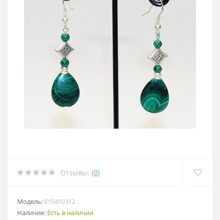
Отзывы:
(0)
Модель:
810410312
Наличие:
Есть в наличии