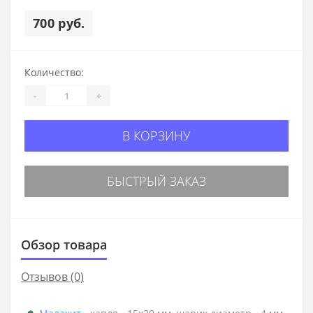
700 руб.
Количество:
-
+
В КОРЗИНУ
БЫСТРЫЙ ЗАКАЗ
Обзор товара
Отзывов (0)