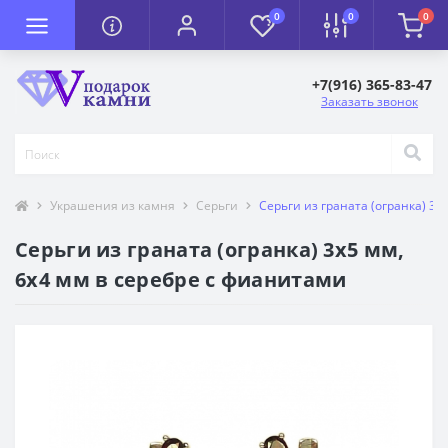
0
0
0
+7(916) 365-83-47
Заказать звонок
Украшения из камня
Серьги
Серьги из граната (огранка) 3х
Серьги из граната (огранка) 3х5 мм,
6х4 мм в серебре с фианитами