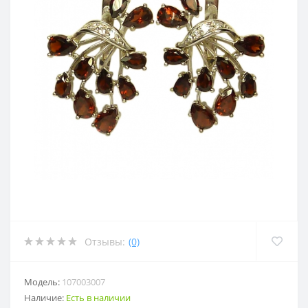
Отзывы:
(0)
Модель:
107003007
Наличие:
Есть в наличии