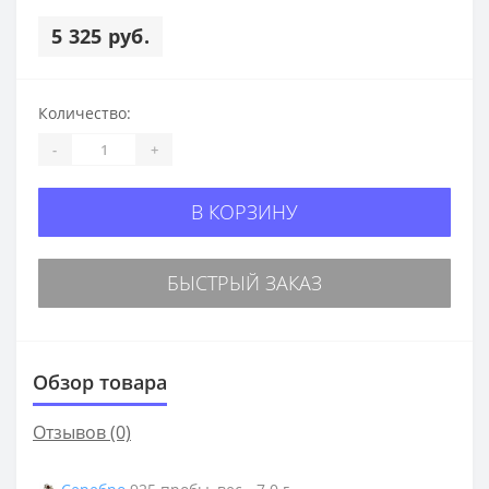
5 325 руб.
Количество:
-
+
В КОРЗИНУ
БЫСТРЫЙ ЗАКАЗ
Обзор товара
Отзывов (0)