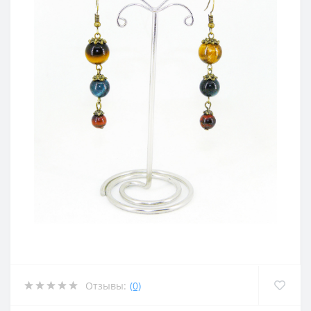
Отзывы:
(0)