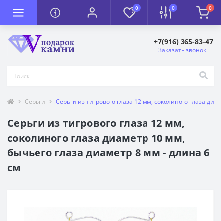
0
0
0
+7(916) 365-83-47
Заказать звонок
Серьги
Серьги из тигрового глаза 12 мм, соколиного глаза диам
Серьги из тигрового глаза 12 мм,
соколиного глаза диаметр 10 мм,
бычьего глаза диаметр 8 мм - длина 6
см