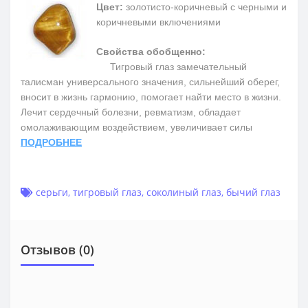
Цвет:
золотисто-коричневый с черными и
коричневыми включениями
Свойства обобщенно:
Тигровый глаз замечательный
талисман универсального значения, сильнейший оберег,
вносит в жизнь гармонию, помогает найти место в жизни.
Лечит сердечный болезни, ревматизм, обладает
омолаживающим воздействием, увеличивает силы
ПОДРОБНЕЕ
серьги
,
тигровый глаз
,
соколиный глаз
,
бычий глаз
Отзывов (0)