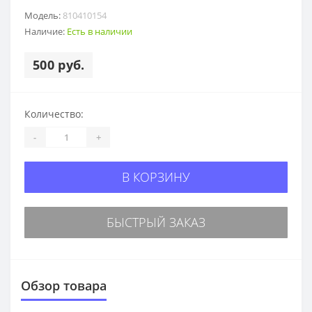
Модель:
810410154
Наличие:
Есть в наличии
500 руб.
Количество:
-
+
В КОРЗИНУ
БЫСТРЫЙ ЗАКАЗ
Обзор товара