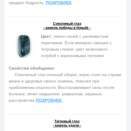
придает бодрость.
ПОДРОБНЕЕ
Соколиный глаз
- камень победы в борьбе -
Цвет:
темно-синий с шелковистым
переливом. Если минерал смешан с
тигровым глазом, цвет зеленовато-
голубой с коричневыми пятнами
Свойства обобщенно:
Соколиный глаз сильный оберег, зорко стоит на страже
жизни и здоровья своего хозяина, тяжелея при
приближении опасности. Восстанавливает силы после
болезни, лечит невралгию, ревматизм, нервные
расстройства
ПОДРОБНЕЕ
Тигровый глаз
- камень удачи -