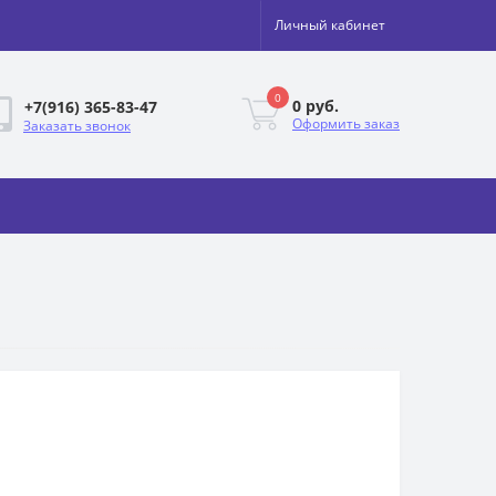
Личный кабинет
0
0 руб.
+7(916) 365-83-47
Оформить заказ
Заказать звонок