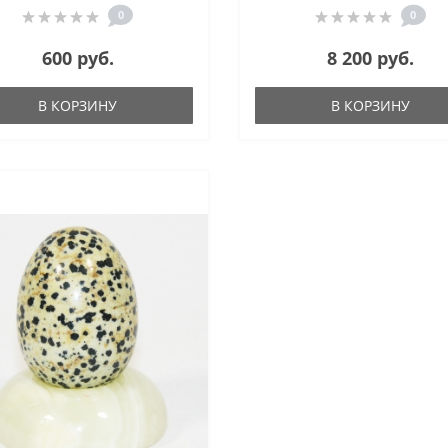
0
0
600 руб.
8 200 руб.
В КОРЗИНУ
В КОРЗИНУ