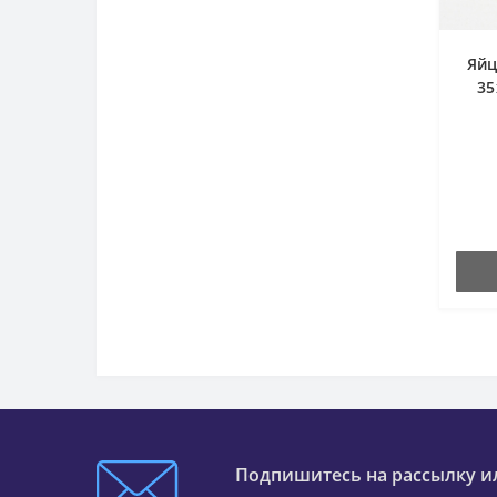
Яйц
35
Подпишитесь на рассылку и