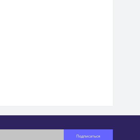
Подписаться