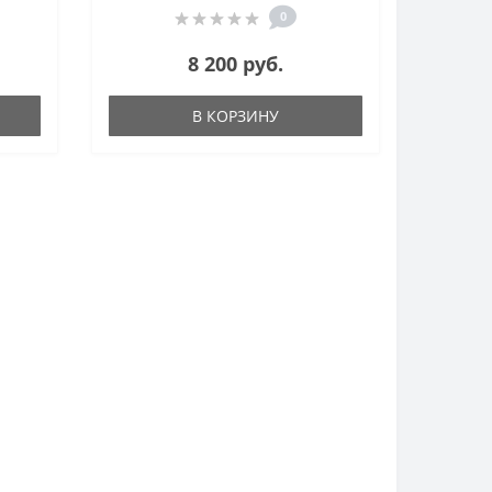
0
8 200 руб.
В КОРЗИНУ