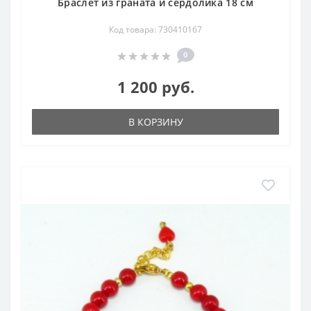
Браслет из граната и сердолика 18 см
Код товара: 730410167
0
1 200 руб.
В КОРЗИНУ