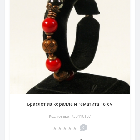
Браслет из коралла и гематита 18 см
Код товара: 730410107
0