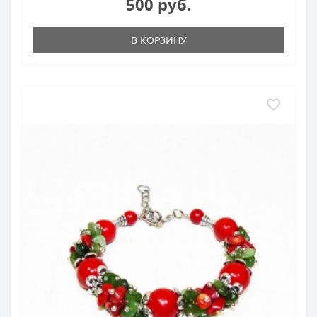
500 руб.
В КОРЗИНУ