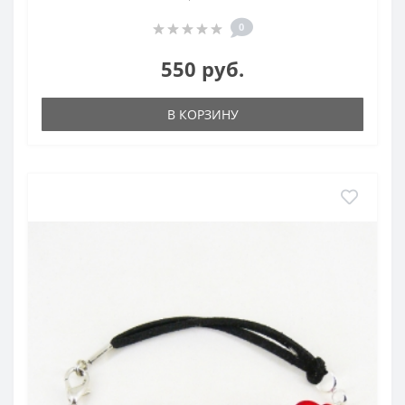
0
550 руб.
В КОРЗИНУ