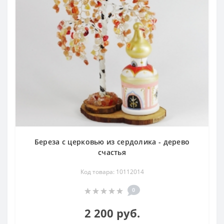
Береза с церковью из сердолика - дерево
счастья
Код товара: 10112014
0
2 200 руб.