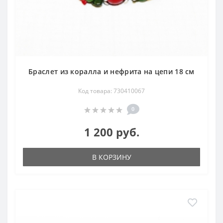
Браслет из коралла и нефрита на цепи 18 см
Код товара: 730410067
0
1 200 руб.
В КОРЗИНУ