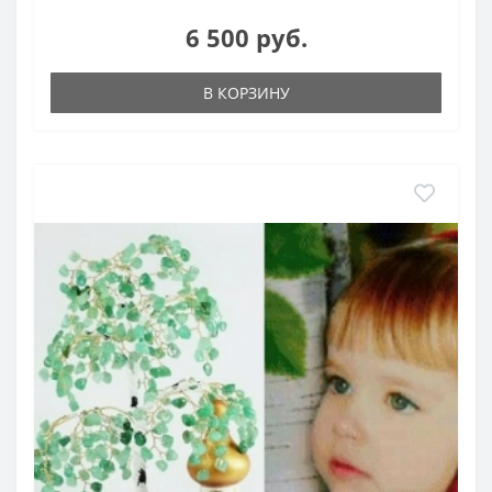
6 500 руб.
В КОРЗИНУ