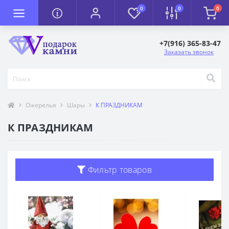
0
0
0
+7(916) 365-83-47
Заказать звонок
Ожерелья
Шары
К ПРАЗДНИКАМ
К ПРАЗДНИКАМ
Фильтр товаров