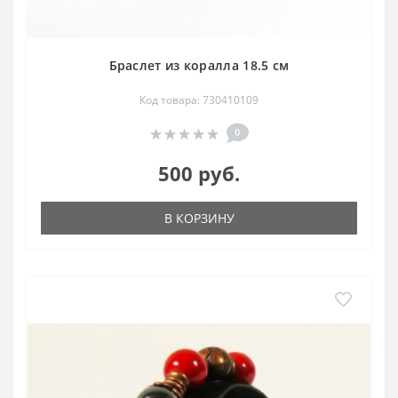
Браслет из коралла 18.5 см
Код товара: 730410109
0
500 руб.
В КОРЗИНУ