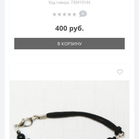
Код товара: 730410144
0
400 руб.
В КОРЗИНУ