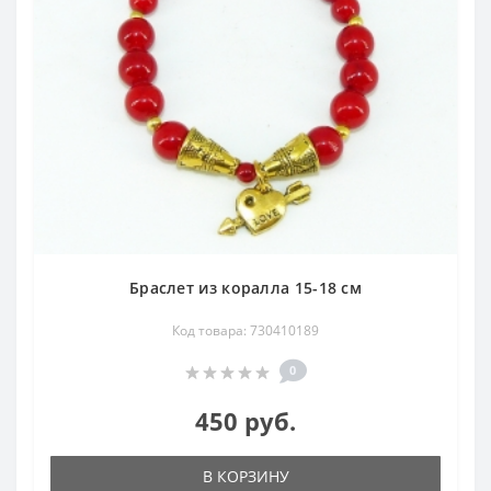
Браслет из коралла 15-18 см
Код товара: 730410189
0
450 руб.
В КОРЗИНУ