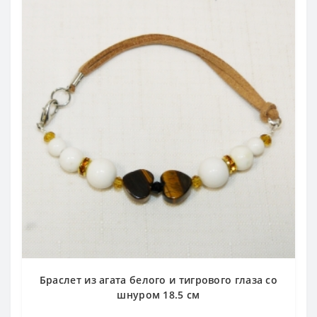
Браслет из агата белого и тигрового глаза со
шнуром 18.5 см