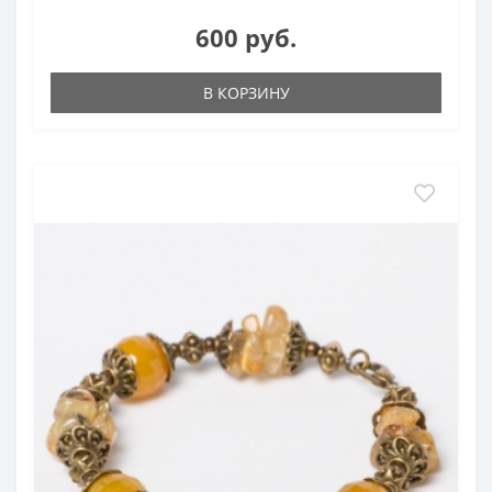
600 руб.
В КОРЗИНУ