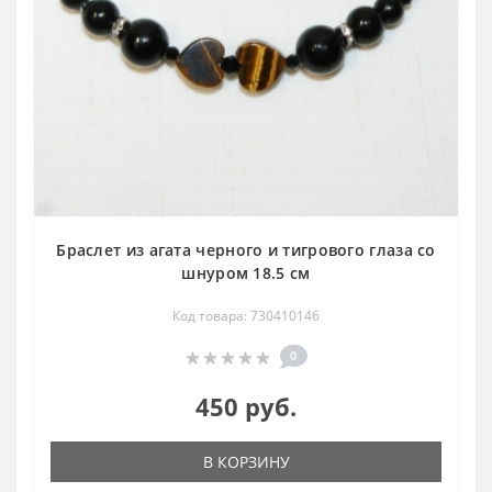
Браслет из агата черного и тигрового глаза со
шнуром 18.5 см
Код товара: 730410146
0
450 руб.
В КОРЗИНУ