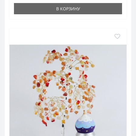
В КОРЗИНУ