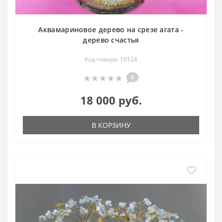
Аквамариновое дерево на срезе агата -
дерево счастья
Код товара: 10124
0
18 000 руб.
В КОРЗИНУ