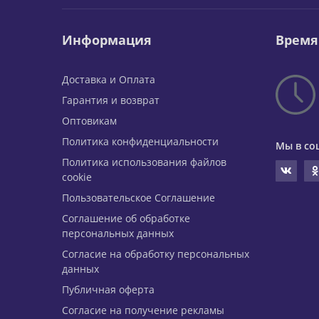
Информация
Время
Доставка и Оплата
Гарантия и возврат
Оптовикам
Политика конфиденциальности
Мы в со
Политика использования файлов
cookie
Пользовательское Соглашение
Соглашение об обработке
персональных данных
Согласие на обработку персональных
данных
Публичная оферта
Согласие на получение рекламы