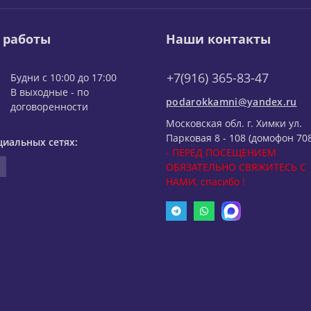
 работы
Наши контакты
+7(916) 365-83-47
Будни с 10:00 до 17:00
В выходные - по
podarokkamni@yandex.ru
договоренности
Московская обл. г. Химки ул.
Парковая 8 - 108 (домофон 708
циальных сетях:
- ПЕРЕД ПОСЕЩЕНИЕМ
ОБЯЗАТЕЛЬНО СВЯЖИТЕСЬ С
НАМИ, спасибо !