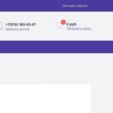
Личный кабинет
0
0 руб.
+7(916) 365-83-47
Оформить заказ
Заказать звонок