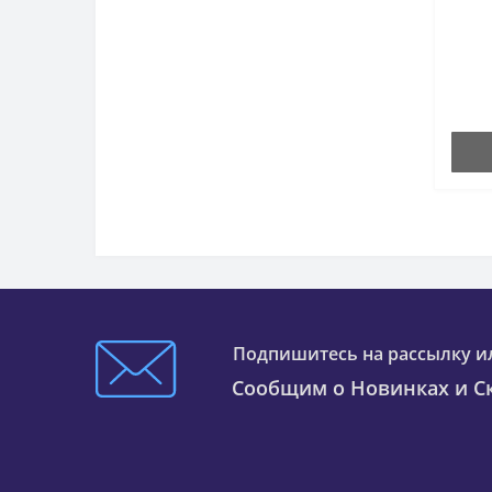
Подпишитесь на рассылку и
Сообщим о Новинках и Ск