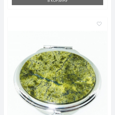
В КОРЗИНУ