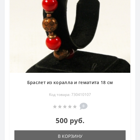
Браслет из коралла и гематита 18 см
Код товара: 730410107
0
500 руб.
В КОРЗИНУ