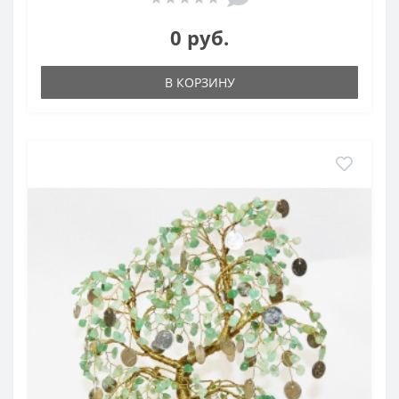
0 руб.
В КОРЗИНУ