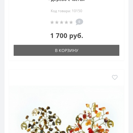
Код товара: 10150
0
1 700 руб.
В КОРЗИНУ