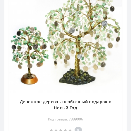
Денежное дерево - необычный подарок в
Новый Год
Код товара: 7889006
0