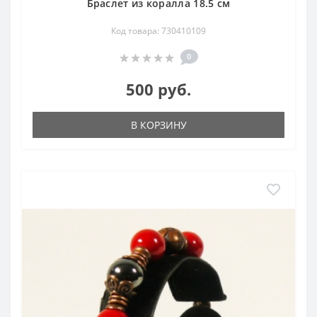
Браслет из коралла 18.5 см
Код товара: 730410109
0
500 руб.
В КОРЗИНУ