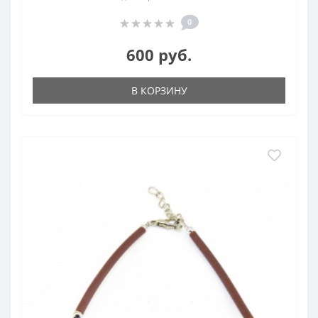
0
600 руб.
В КОРЗИНУ