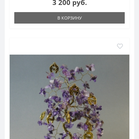
3 200 руб.
В КОРЗИНУ