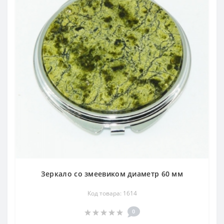
Зеркало со змеевиком диаметр 60 мм
Код товара: 1614
0