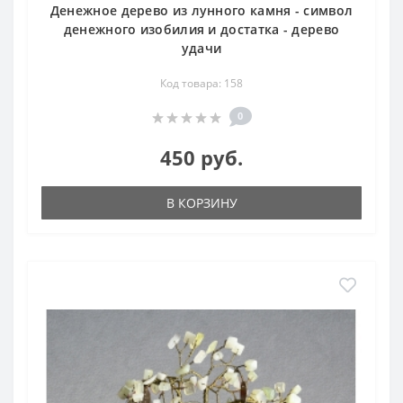
Денежное дерево из лунного камня - символ
денежного изобилия и достатка - дерево
удачи
Код товара: 158
0
450 руб.
В КОРЗИНУ