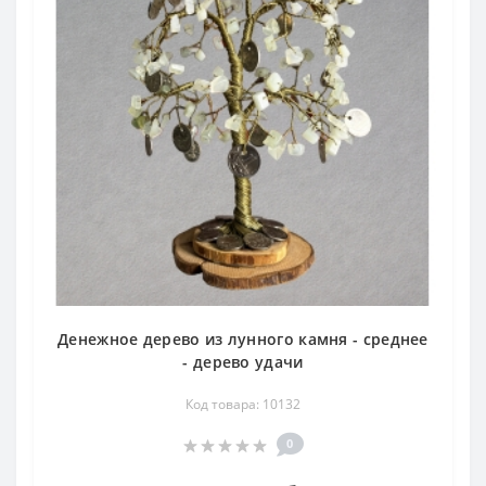
Денежное дерево из лунного камня - среднее
- дерево удачи
Код товара: 10132
0