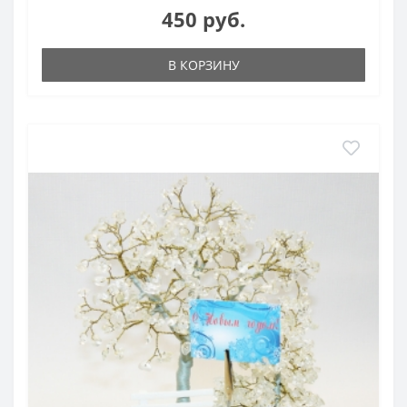
450 руб.
В КОРЗИНУ