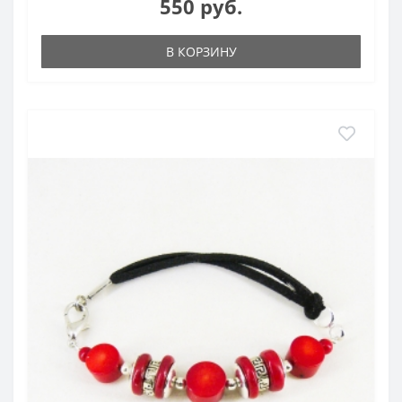
550 руб.
В КОРЗИНУ