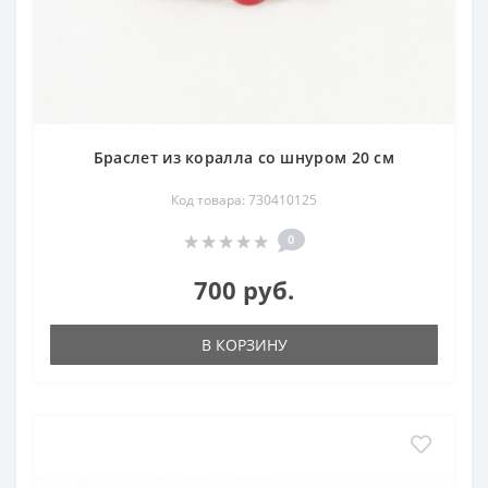
Браслет из коралла со шнуром 20 см
Код товара: 730410125
0
700 руб.
В КОРЗИНУ