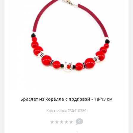
Браслет из коралла с подковой - 18-19 см
Код товара: 730410380
0