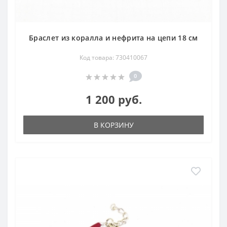
Браслет из коралла и нефрита на цепи 18 см
Код товара: 730410067
0
1 200 руб.
В КОРЗИНУ