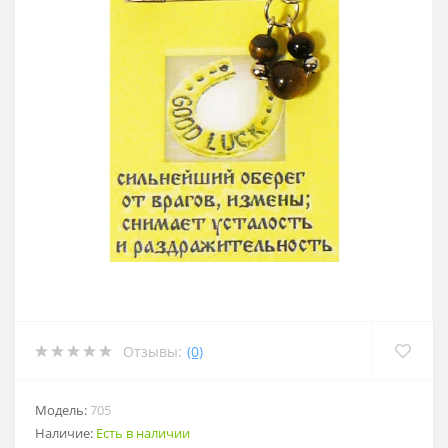
Отзывы:
(0)
Модель:
705
Наличие:
Есть в наличии