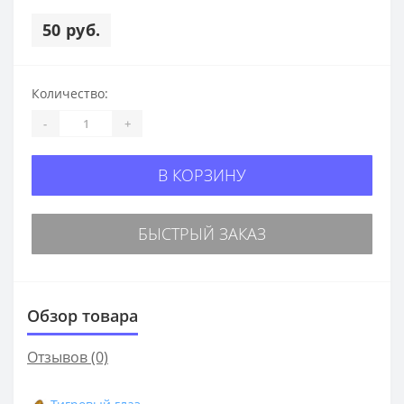
50 руб.
Количество:
-
+
В КОРЗИНУ
БЫСТРЫЙ ЗАКАЗ
Обзор товара
Отзывов (0)