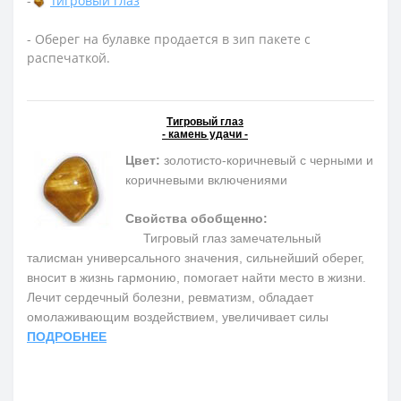
-
Тигровый глаз
- Оберег на булавке продается в зип пакете с
распечаткой.
Тигровый глаз
- камень удачи -
Цвет:
золотисто-коричневый с черными и
коричневыми включениями
Свойства обобщенно:
Тигровый глаз замечательный
талисман универсального значения, сильнейший оберег,
вносит в жизнь гармонию, помогает найти место в жизни.
Лечит сердечный болезни, ревматизм, обладает
омолаживающим воздействием, увеличивает силы
ПОДРОБНЕЕ