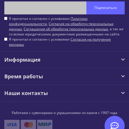
Подписаться
Я прочитал и согласен с условиями
Политики
конфиденциальности
,
Согласия на обработку персональных
данных
,
Соглашения об обработке персональных данных
, а так же
со всеми юридическими документами размещенными на сайте
Я прочитал и согласен с условиями
Согласия на получение
рекламы
Информация
Время работы
Наши контакты
Работаем с сувенирами и украшениями из камня с 1997 года