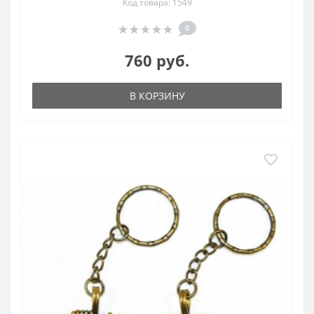
Код товара: 1549
0
760 руб.
В КОРЗИНУ