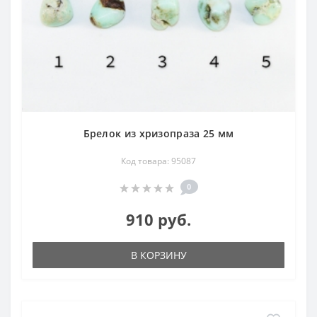
Брелок из хризопраза 25 мм
Код товара: 95087
0
910 руб.
В КОРЗИНУ