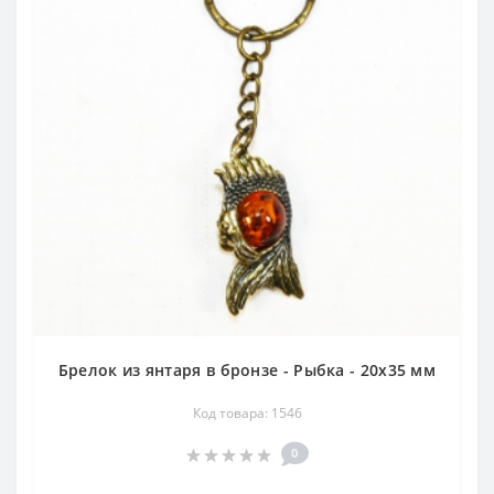
Брелок из янтаря в бронзе - Рыбка - 20х35 мм
Код товара: 1546
0