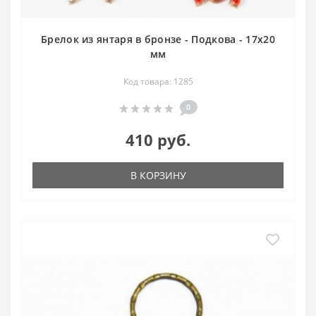
Брелок из янтаря в бронзе - Подкова - 17х20
мм
Код товара: 1285
0
410 руб.
В КОРЗИНУ