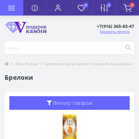
0
0
0
+7(916) 365-83-47
Заказать звонок
Леса России
Комплекты Бусы-Браслет-Серьги-Кольцо-Кулон
Брелоки
Фильтр товаров