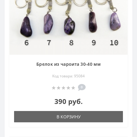
Брелок из чароита 30-40 мм
Код товара: 95084
0
390 руб.
В КОРЗИНУ