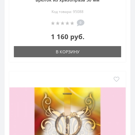
Код товара: 95088
0
1 160 руб.
В КОРЗИНУ