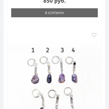
850 руб.
В КОРЗИНУ