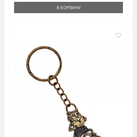
В КОРЗИНУ