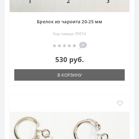
Брелок из чароита 20-25 мм
Код товара: 95014
0
530 руб.
В КОРЗИНУ