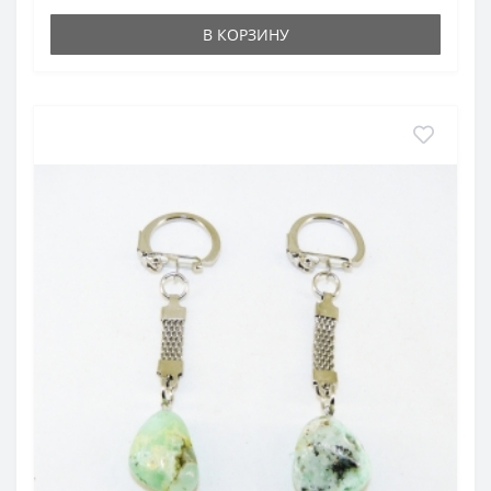
В КОРЗИНУ