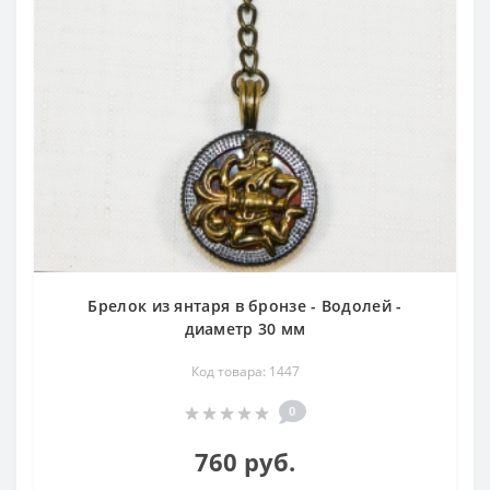
Брелок из янтаря в бронзе - Водолей -
диаметр 30 мм
Код товара: 1447
0
760 руб.