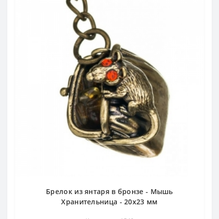
Брелок из янтаря в бронзе - Мышь
Хранительница - 20х23 мм