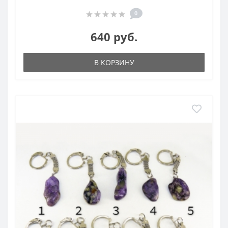
0
640 руб.
В КОРЗИНУ