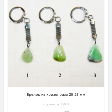
Брелок из хризопраза 20-25 мм
Код товара: 95001