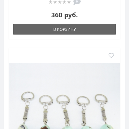
0
360 руб.
В КОРЗИНУ