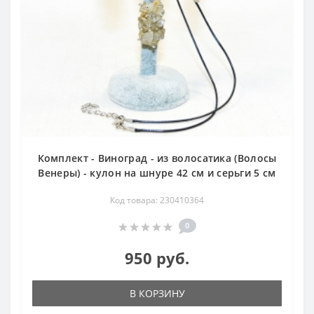
Комплект - Виноград - из волосатика (Волосы
Венеры) - кулон на шнуре 42 см и серьги 5 см
Код товара: 230410364
0
950 руб.
В КОРЗИНУ