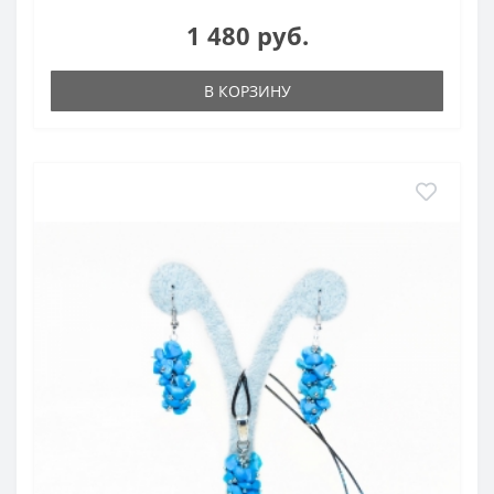
1 480 руб.
В КОРЗИНУ