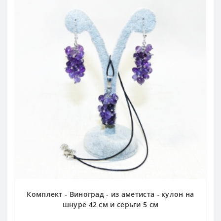
Комплект - Виноград - из аметиста - кулон на
шнуре 42 см и серьги 5 см