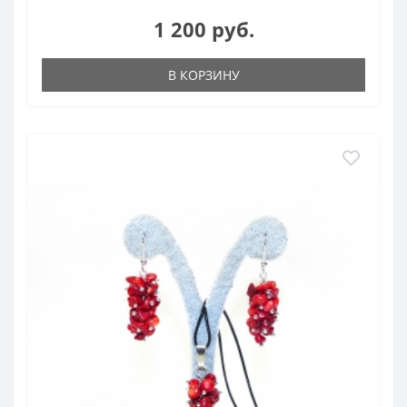
1 200 руб.
В КОРЗИНУ