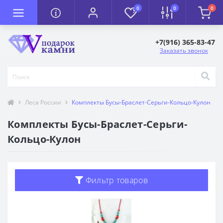
0
0
0
+7(916) 365-83-47
Заказать звонок
Леса России
Комплекты Бусы-Браслет-Серьги-Кольцо-Кулон
Комплекты Бусы-Браслет-Серьги-
Кольцо-Кулон
Фильтр товаров