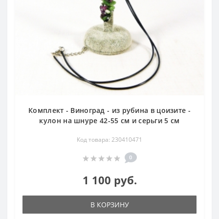
Комплект - Виноград - из рубина в цоизите -
кулон на шнуре 42-55 см и серьги 5 см
Код товара: 230410471
0
1 100 руб.
В КОРЗИНУ