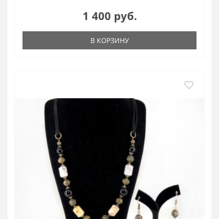
1 400 руб.
В КОРЗИНУ