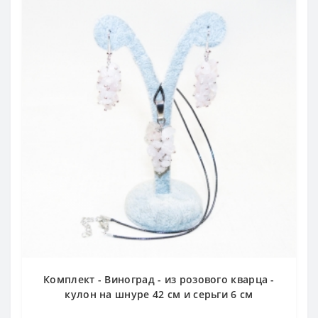
Комплект - Виноград - из розового кварца -
кулон на шнуре 42 см и серьги 6 см