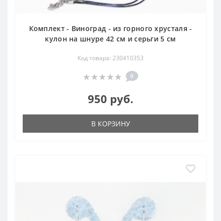
Комплект - Виноград - из горного хрусталя -
кулон на шнуре 42 см и серьги 5 см
Код товара: 230410353
0
950 руб.
В КОРЗИНУ