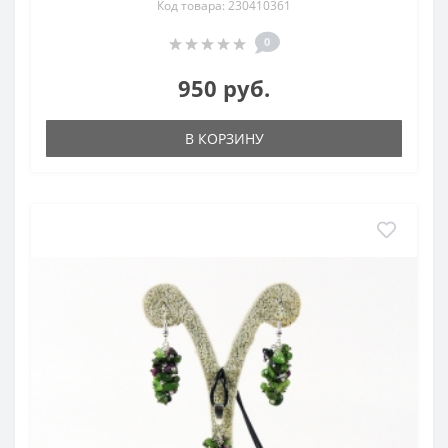
Код товара: 230410361
0
950 руб.
В КОРЗИНУ