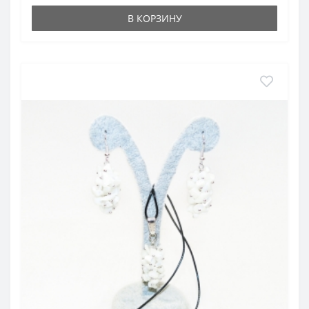
В КОРЗИНУ