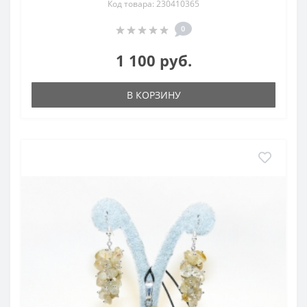
Код товара: 230410365
0
1 100 руб.
В КОРЗИНУ