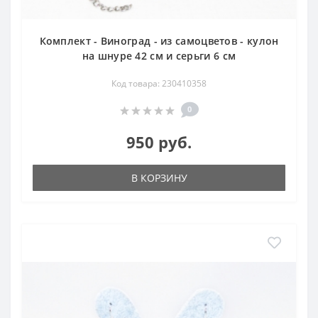
Комплект - Виноград - из самоцветов - кулон
на шнуре 42 см и серьги 6 см
Код товара: 230410358
0
950 руб.
В КОРЗИНУ