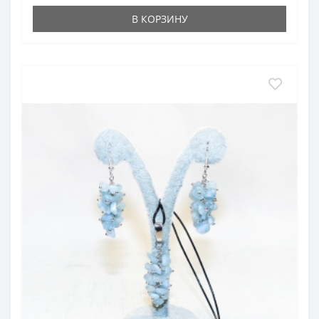
В КОРЗИНУ