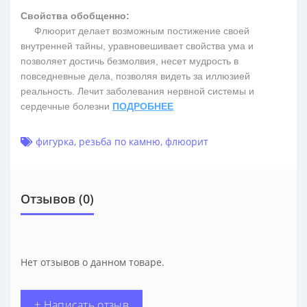
Свойства обобщенно:
Флюорит делает возможным постижение своей
внутренней тайны, уравновешивает свойства ума и
позволяет достичь безмолвия, несет мудрость в
повседневные дела, позволяя видеть за иллюзией
реальность. Лечит заболевания нервной системы и
сердечные болезни
ПОДРОБНЕЕ
фигурка
,
резьба по камню
,
флюорит
Отзывов (0)
Нет отзывов о данном товаре.
+ Написать отзыв