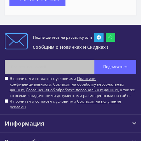
Подпишитесь на рассылку или
Сообщим о Новинках и Скидках !
Подписаться
Я прочитал и согласен с условиями
Политики
конфиденциальности
,
Согласия на обработку персональных
данных
,
Соглашения об обработке персональных данных
, а так же
со всеми юридическими документами размещенными на сайте
Я прочитал и согласен с условиями
Согласия на получение
рекламы
Информация