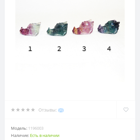
Отзывы:
(0)
Модель:
1196003
Наличие:
Есть в наличии