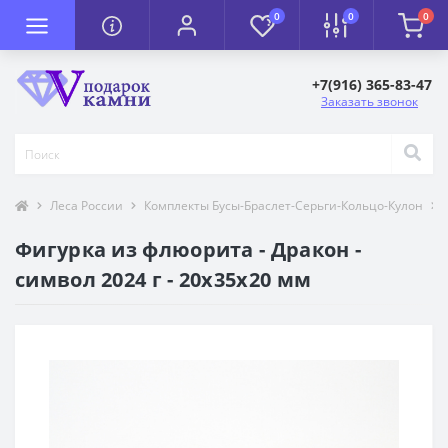
0
0
0
+7(916) 365-83-47
Заказать звонок
Леса России
Комплекты Бусы-Браслет-Серьги-Кольцо-Кулон
Фигурка из флюорита - Дракон -
символ 2024 г - 20х35х20 мм