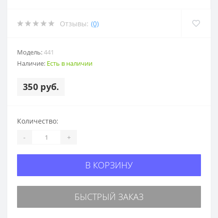
Отзывы:
(0)
Модель:
441
Наличие:
Есть в наличии
350 руб.
Количество:
-
+
В КОРЗИНУ
БЫСТРЫЙ ЗАКАЗ