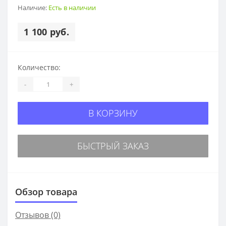
Наличие:
Есть в наличии
1 100 руб.
Количество:
-
+
В КОРЗИНУ
БЫСТРЫЙ ЗАКАЗ
Обзор товара
Отзывов (0)