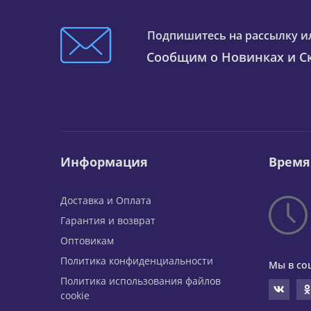
Подпишитесь на рассылку и
Сообщим о Новинках и Ск
Информация
Время
Доставка и Оплата
Гарантия и возврат
Оптовикам
Политика конфиденциальности
Мы в со
Политика использования файлов
cookie