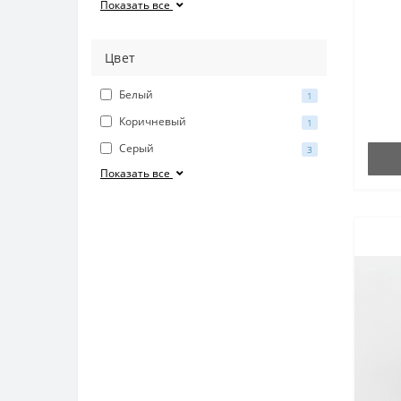
Показать все
Цвет
Белый
1
Коричневый
1
Серый
3
Показать все