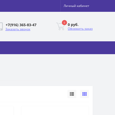
Личный кабинет
0
0 руб.
+7(916) 365-83-47
Оформить заказ
Заказать звонок