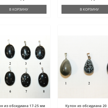
В КОРЗИНУ
В КОРЗИНУ
он из обсидиана 17-25 мм
Кулон из обсидиана 20