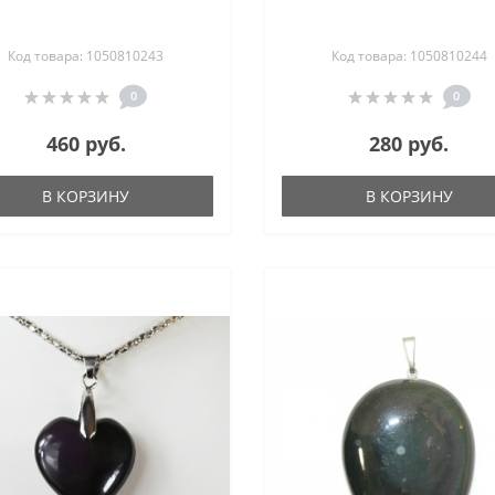
Код товара: 1050810243
Код товара: 1050810244
0
0
460 руб.
280 руб.
В КОРЗИНУ
В КОРЗИНУ