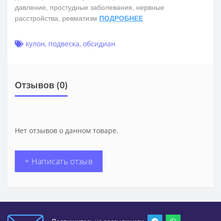
давление, простудные заболевания, нервные
расстройства, ревматизм
ПОДРОБНЕЕ
кулон
,
подвеска
,
обсидиан
Отзывов (0)
Нет отзывов о данном товаре.
+ Написать отзыв