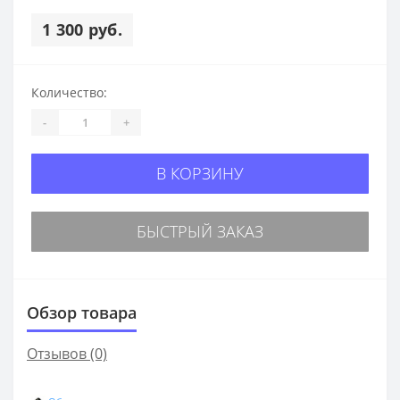
1 300 руб.
Количество:
-
+
В КОРЗИНУ
БЫСТРЫЙ ЗАКАЗ
Обзор товара
Отзывов (0)