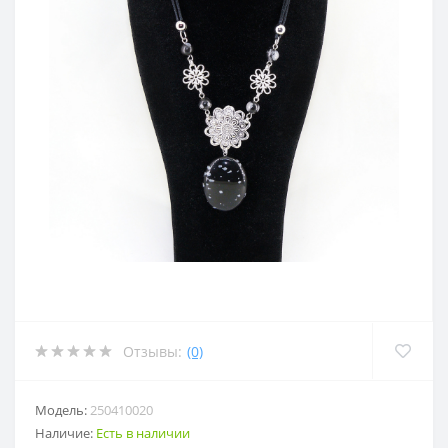
Отзывы:
(0)
Модель:
250410020
Наличие:
Есть в наличии