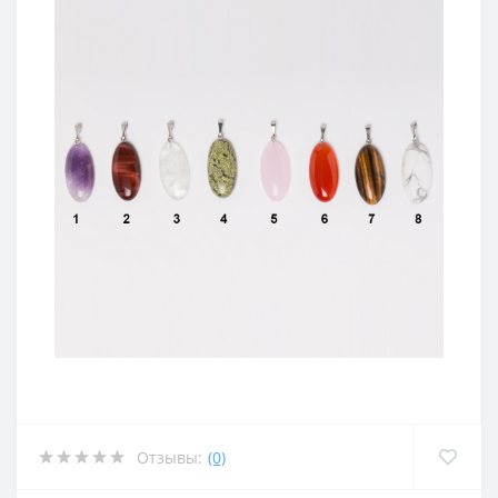
Отзывы:
(0)