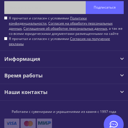
Подписаться
Я прочитал и согласен с условиями
Политики
конфиденциальности
,
Согласия на обработку персональных
данных
,
Соглашения об обработке персональных данных
, а так же
со всеми юридическими документами размещенными на сайте
Я прочитал и согласен с условиями
Согласия на получение
рекламы
Информация
Время работы
Наши контакты
Работаем с сувенирами и украшениями из камня с 1997 года