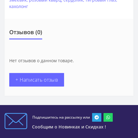
кахолонг
Отзывов (0)
Нет отзывов о данном товаре.
+ Написать отзыв
Подпишитесь на рассылку или
Сообщим о Новинках и Скидках !