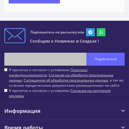
Подпишитесь на рассылку или
Сообщим о Новинках и Скидках !
Подписаться
Я прочитал и согласен с условиями
Политики
конфиденциальности
,
Согласия на обработку персональных
данных
,
Соглашения об обработке персональных данных
, а так же
со всеми юридическими документами размещенными на сайте
Я прочитал и согласен с условиями
Согласия на получение
рекламы
Информация
Время работы