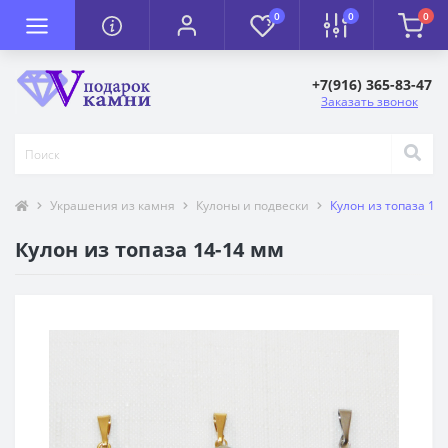
0
0
0
+7(916) 365-83-47
Заказать звонок
Украшения из камня
Кулоны и подвески
Кулон из топаза 14
Кулон из топаза 14-14 мм