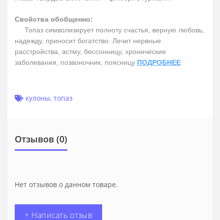
Свойства обобщенно:
Топаз символизирует полноту счастья, верную любовь,
надежду, приносит богатство. Лечит нервные
расстройства, астму, бессонницу, хронические
заболевания, позвоночник, поясницу
ПОДРОБНЕЕ
кулоны
,
топаз
Отзывов (0)
Нет отзывов о данном товаре.
+ Написать отзыв