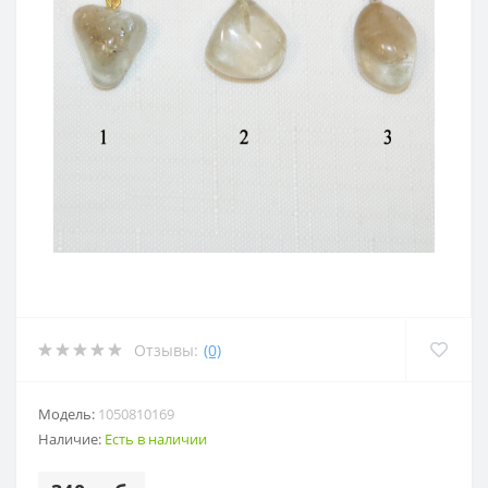
Отзывы:
(0)
Модель:
1050810169
Наличие:
Есть в наличии