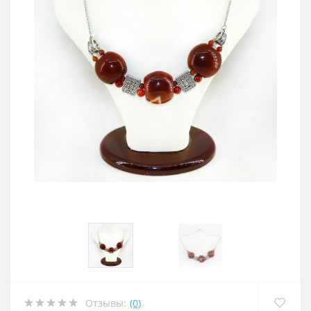
Отзывы:
(0)