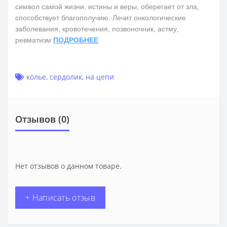
символ самой жизни, истины и веры, оберегает от зла,
способствует благополучию. Лечит онкологические
заболевания, кровотечения, позвоночник, астму,
ревматизм
ПОДРОБНЕЕ
колье
,
сердолик
,
на цепи
Отзывов (0)
Нет отзывов о данном товаре.
+ Написать отзыв