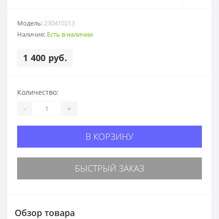
Модель:
230410213
Наличие:
Есть в наличии
1 400 руб.
Количество:
-
+
В КОРЗИНУ
БЫСТРЫЙ ЗАКАЗ
Обзор товара