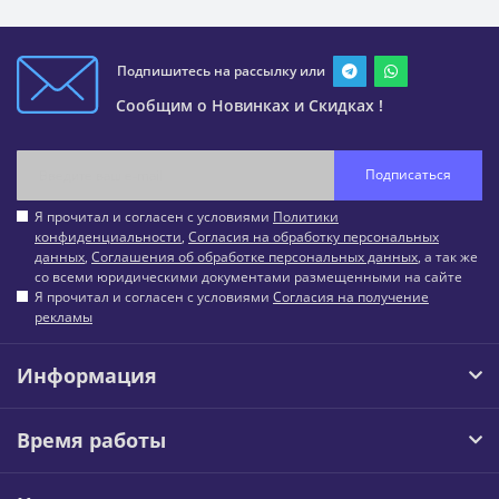
Подпишитесь на рассылку или
Сообщим о Новинках и Скидках !
Подписаться
Я прочитал и согласен с условиями
Политики
конфиденциальности
,
Согласия на обработку персональных
данных
,
Соглашения об обработке персональных данных
, а так же
со всеми юридическими документами размещенными на сайте
Я прочитал и согласен с условиями
Согласия на получение
рекламы
Информация
Время работы