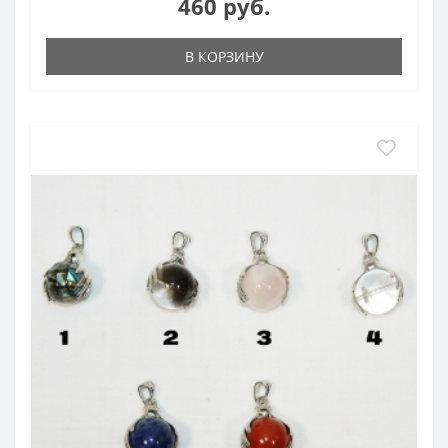
460 руб.
В КОРЗИНУ