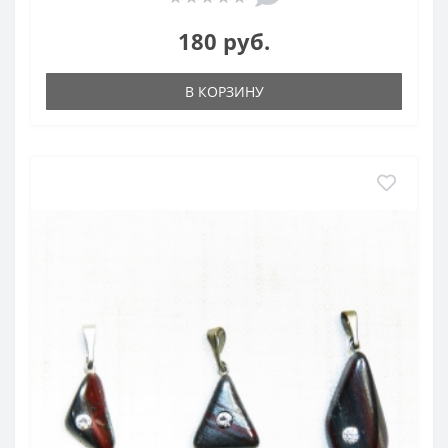
180 руб.
В КОРЗИНУ