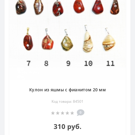
Кулон из яшмы с фианитом 20 мм
Код товара: 84501
0
310 руб.