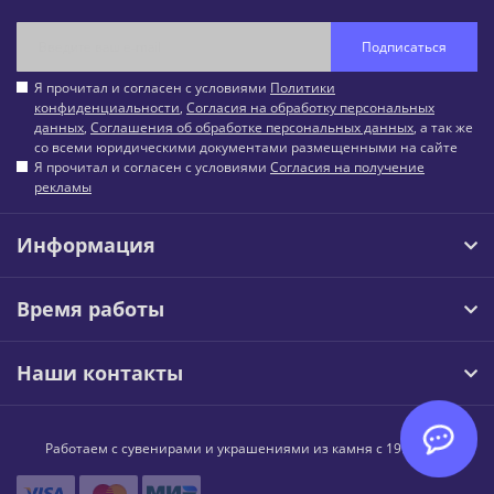
Подписаться
Я прочитал и согласен с условиями
Политики
конфиденциальности
,
Согласия на обработку персональных
данных
,
Соглашения об обработке персональных данных
, а так же
со всеми юридическими документами размещенными на сайте
Я прочитал и согласен с условиями
Согласия на получение
рекламы
Информация
Время работы
Наши контакты
Работаем с сувенирами и украшениями из камня с 1997 года