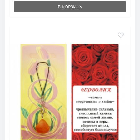
В КОРЗИНУ