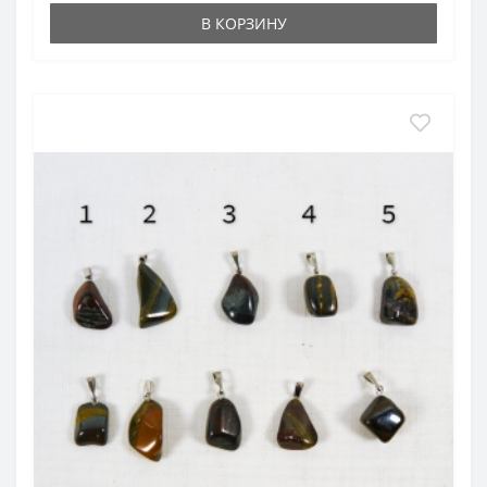
В КОРЗИНУ