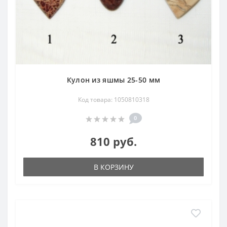
Кулон из яшмы 25-50 мм
Код товара: 1050810318
0
810 руб.
В КОРЗИНУ