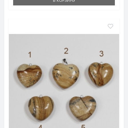
В КОРЗИНУ