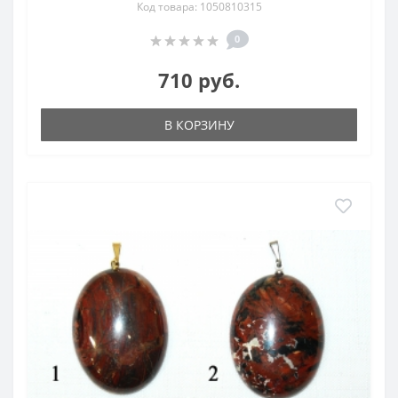
Код товара: 1050810315
0
710 руб.
В КОРЗИНУ