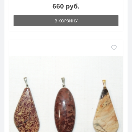
660 руб.
В КОРЗИНУ