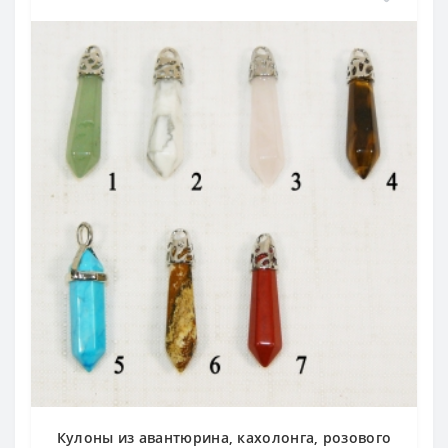
Кулоны из авантюрина, кахолонга, розового