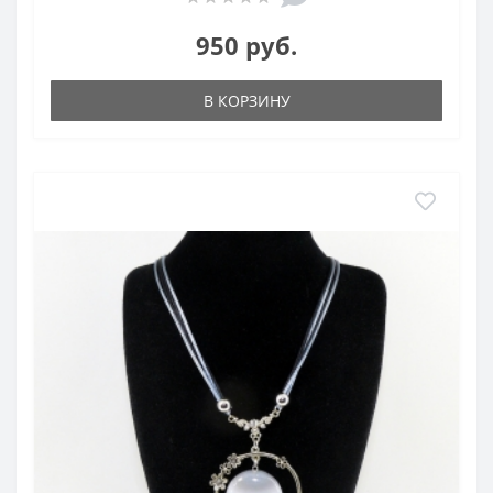
950 руб.
В КОРЗИНУ