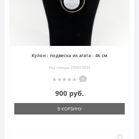
Кулон - подвеска из агата - 46 см
Код товара: 250410034
0
900 руб.
В КОРЗИНУ