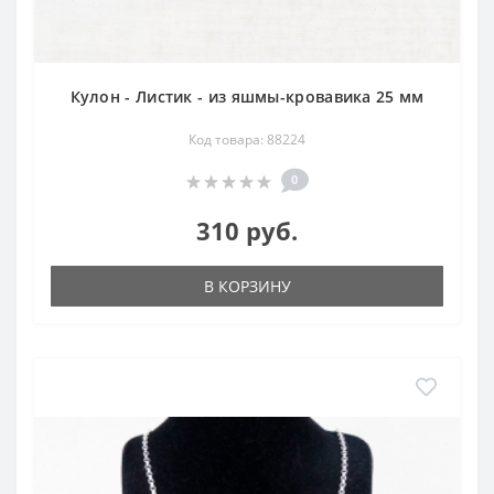
Кулон - Листик - из яшмы-кровавика 25 мм
Код товара: 88224
0
310 руб.
В КОРЗИНУ