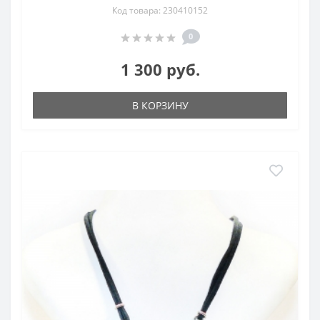
Код товара: 230410152
0
1 300 руб.
В КОРЗИНУ