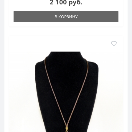
2 100 руб.
В КОРЗИНУ