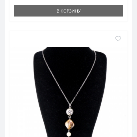
В КОРЗИНУ