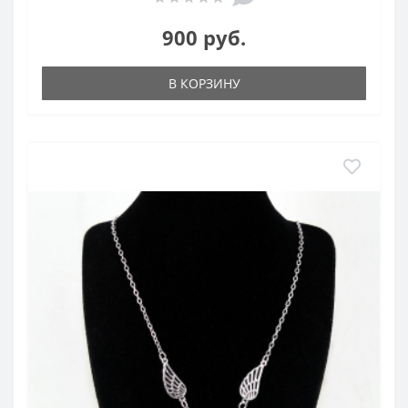
900 руб.
В КОРЗИНУ