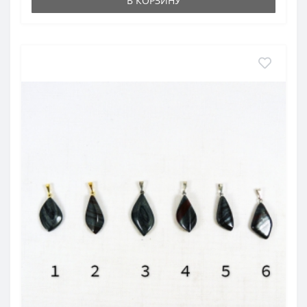
В КОРЗИНУ