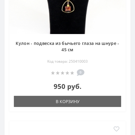
Кулон - подвеска из бычьего глаза на шнуре -
45 см
Код товара: 250410003
0
950 руб.
В КОРЗИНУ