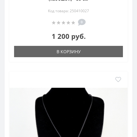
Код товара: 250410027
0
1 200 руб.
В КОРЗИНУ