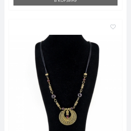
В КОРЗИНУ