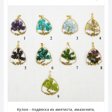
Кулон - подвеска из аметиста, амазонита,