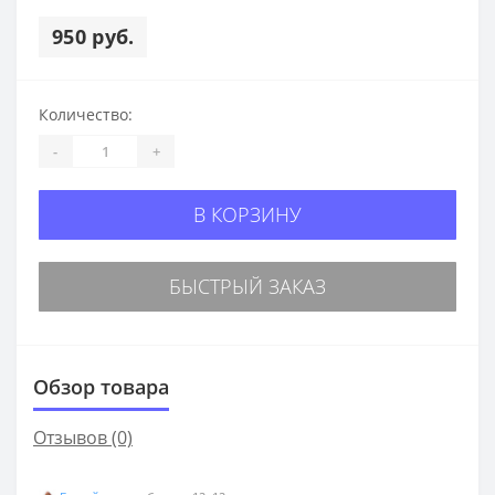
950 руб.
Количество:
-
+
В КОРЗИНУ
БЫСТРЫЙ ЗАКАЗ
Обзор товара
Отзывов (0)