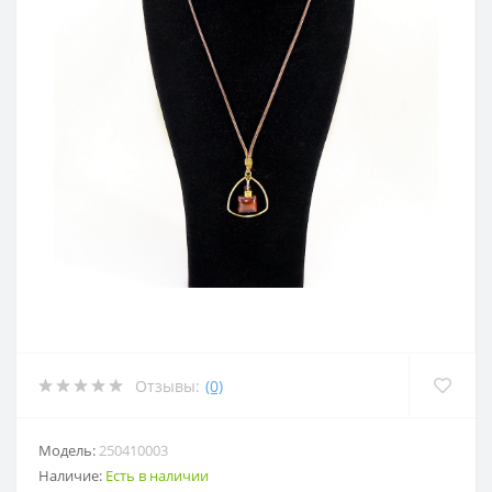
Отзывы:
(0)
Модель:
250410003
Наличие:
Есть в наличии