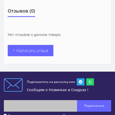
Отзывов (0)
Нет отзывов о данном товаре.
+ Написать отзыв
Подпишитесь на рассылку или
Сообщим о Новинках и Скидках !
Подписаться