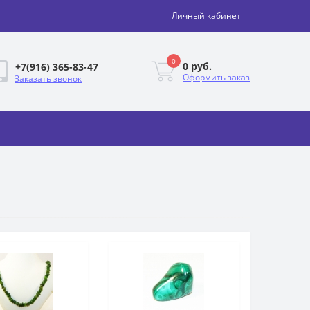
Личный кабинет
0
0 руб.
+7(916) 365-83-47
Оформить заказ
Заказать звонок