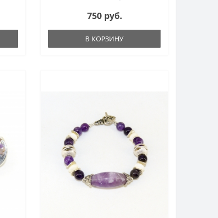
750 руб.
В КОРЗИНУ