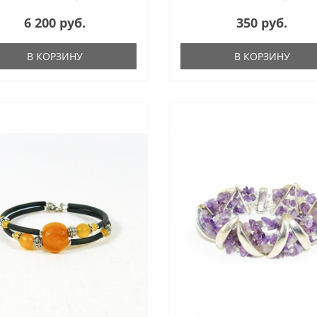
6 200 руб.
350 руб.
В КОРЗИНУ
В КОРЗИНУ