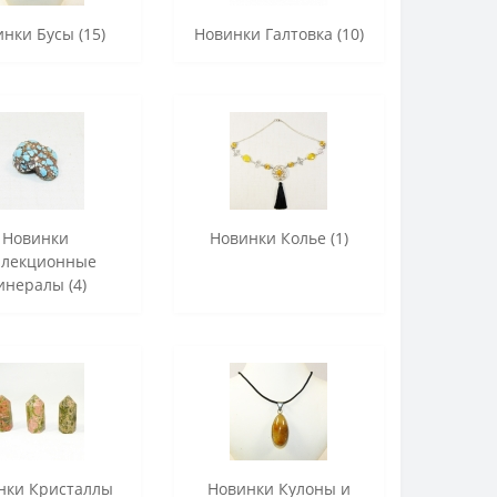
нки Бусы (15)
Новинки Галтовка (10)
Новинки
Новинки Колье (1)
ллекционные
инералы (4)
нки Кристаллы
Новинки Кулоны и