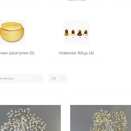
нки Шкатулки (0)
Новинки Яйца (4)