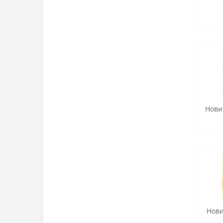
Нови
Нови