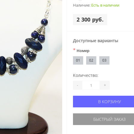
Наличие:
Есть в наличии
2 300 руб.
Доступные варианты
*
Номер
01
02
03
Количество:
-
+
В КОРЗИНУ
БЫСТРЫЙ ЗАКАЗ