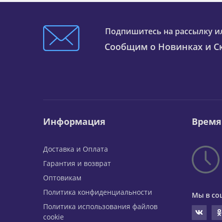
Подпишитесь на рассылку и
Сообщим о Новинках и Ск
Информация
Время
Доставка и Оплата
Гарантия и возврат
Оптовикам
Политика конфиденциальности
Мы в со
Политика использования файлов
cookie