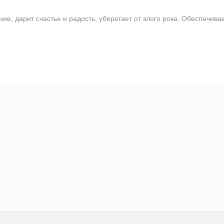
е, дарит счастье и радость, уберегает от злого рока. Обеспечива