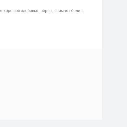
ет хорошее здоровье, нервы, снимает боли в