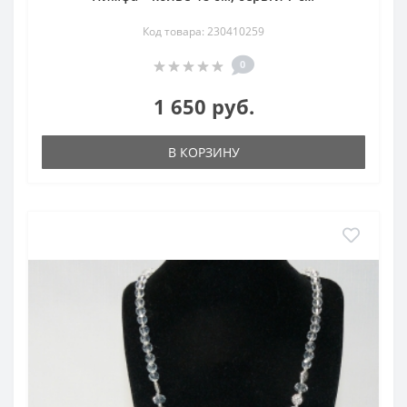
Код товара: 230410259
0
1 650 руб.
В КОРЗИНУ