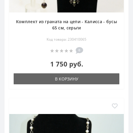
Комплект из граната на цепи - Калисса - бусы
65 см, серьги
Код товара: 230410065
0
1 750 руб.
В КОРЗИНУ