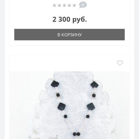
0
2 300 руб.
В КОРЗИНУ