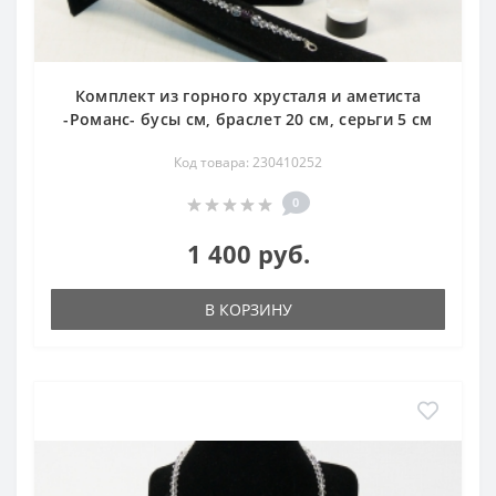
Комплект из горного хрусталя и аметиста
-Романс- бусы см, браслет 20 см, серьги 5 см
Код товара: 230410252
0
1 400 руб.
В КОРЗИНУ