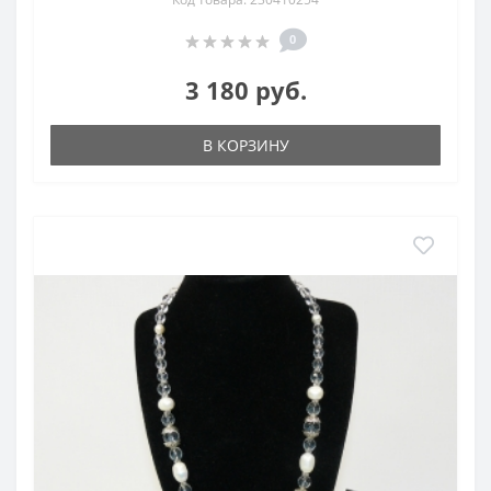
0
3 180 руб.
В КОРЗИНУ