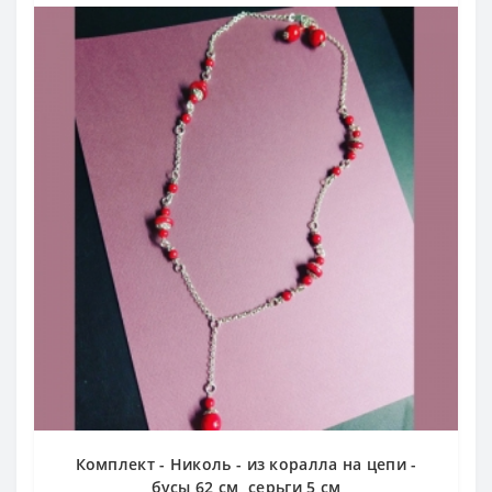
Комплект - Николь - из коралла на цепи -
бусы 62 см, серьги 5 см