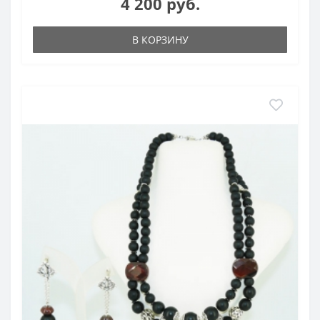
4 200 руб.
В КОРЗИНУ