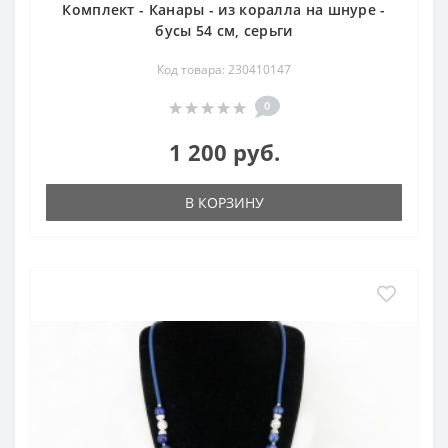
Комплект - Канары - из коралла на шнуре -
бусы 54 см, серьги
Код товара: 230410147
0
1 200 руб.
В КОРЗИНУ