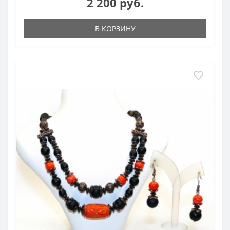
2 200 руб.
В КОРЗИНУ