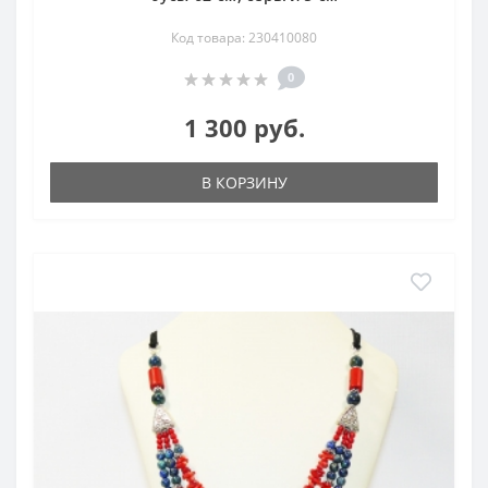
Код товара: 230410080
0
1 300 руб.
В КОРЗИНУ