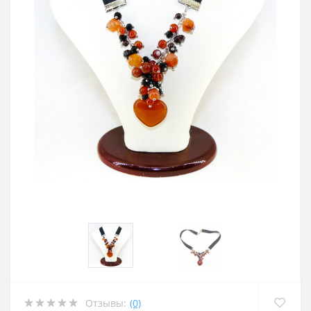
Отзывы:
(0)