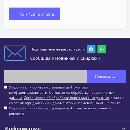
+ Написать отзыв
Подпишитесь на рассылку или
Сообщим о Новинках и Скидках !
Подписаться
Я прочитал и согласен с условиями
Политики
конфиденциальности
,
Согласия на обработку персональных
данных
,
Соглашения об обработке персональных данных
, а так же
со всеми юридическими документами размещенными на сайте
Я прочитал и согласен с условиями
Согласия на получение
рекламы
Информация