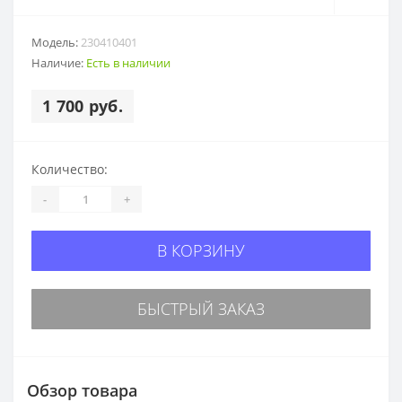
Модель:
230410401
Наличие:
Есть в наличии
1 700 руб.
Количество:
-
+
В КОРЗИНУ
БЫСТРЫЙ ЗАКАЗ
Обзор товара