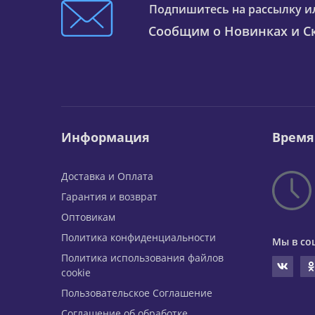
Подпишитесь на рассылку и
Сообщим о Новинках и Ск
Информация
Время
Доставка и Оплата
Гарантия и возврат
Оптовикам
Политика конфиденциальности
Мы в со
Политика использования файлов
cookie
Пользовательское Соглашение
Соглашение об обработке