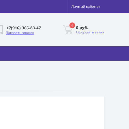
Личный кабинет
0
0 руб.
+7(916) 365-83-47
Оформить заказ
Заказать звонок