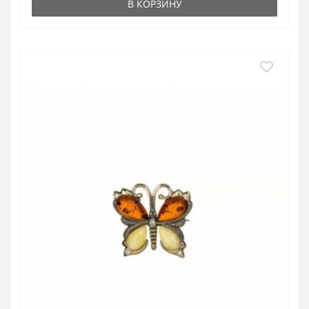
В КОРЗИНУ