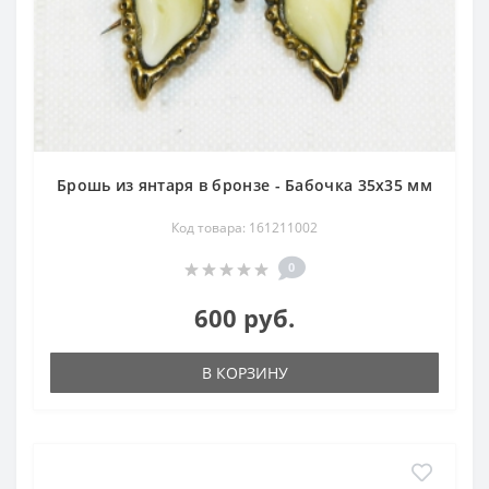
Брошь из янтаря в бронзе - Бабочка 35х35 мм
Код товара: 161211002
0
600 руб.
В КОРЗИНУ