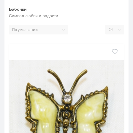
Бабочки
Символ любви и радости