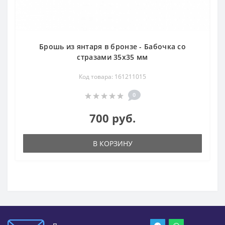
Брошь из янтаря в бронзе - Бабочка со
стразами 35х35 мм
Код товара: 161211015
0
700 руб.
В КОРЗИНУ