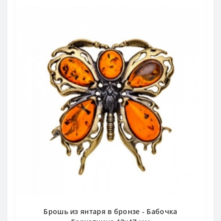
Брошь из янтаря в бронзе - Бабочка