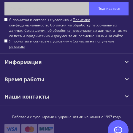
Подписаться
Я прочитал и согласен с условиями
Политики
конфиденциальности
,
Согласия на обработку персональных
данных
,
Соглашения об обработке персональных данных
, а так же
со всеми юридическими документами размещенными на сайте
Я прочитал и согласен с условиями
Согласия на получение
рекламы
Информация
Время работы
Наши контакты
Работаем с сувенирами и украшениями из камня с 1997 года