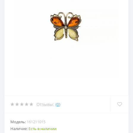
Отзывы:
(0)
Модель:
161211015
Наличие:
Есть в наличии