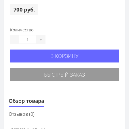
700 руб.
Количество:
-
+
В КОРЗИНУ
БЫСТРЫЙ ЗАКАЗ
Обзор товара
Отзывов (0)