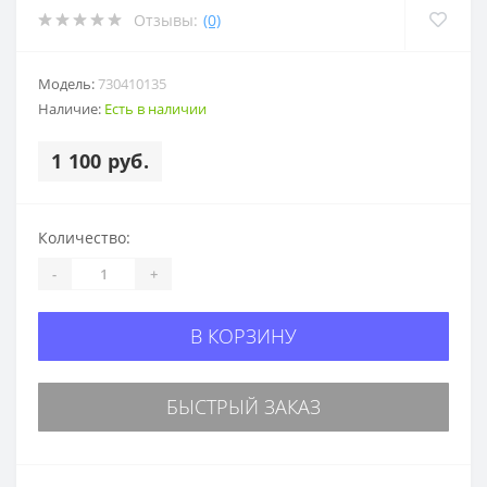
Отзывы:
(0)
Модель:
730410135
Наличие:
Есть в наличии
1 100 руб.
Количество:
-
+
В КОРЗИНУ
БЫСТРЫЙ ЗАКАЗ