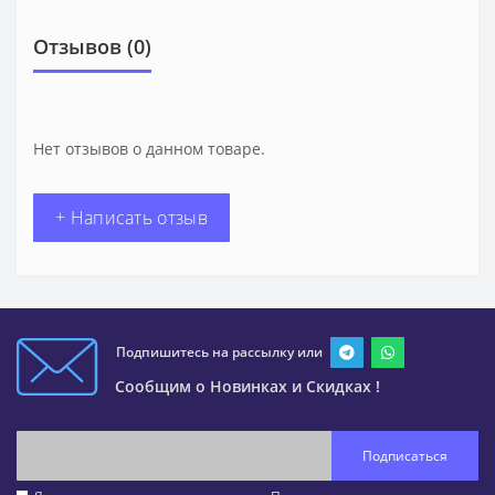
Отзывов (0)
Нет отзывов о данном товаре.
+ Написать отзыв
Подпишитесь на рассылку или
Сообщим о Новинках и Скидках !
Подписаться