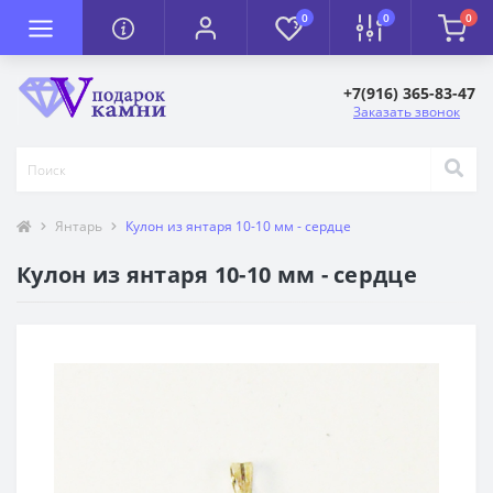
0
0
0
+7(916) 365-83-47
Заказать звонок
Янтарь
Кулон из янтаря 10-10 мм - сердце
Кулон из янтаря 10-10 мм - сердце