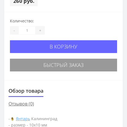
260 руб.
Количество:
-
+
В КОРЗИНУ
БЫСТРЫЙ ЗАКАЗ
Обзор товара
Отзывов (0)
-
Янтарь
Калининград
- размер - 10х10 мм