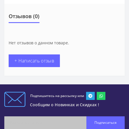
Отзывов (0)
Нет отзывов о данном товаре.
+ Написать отзыв
Подпишитесь на рассылку или
Сообщим о Новинках и Скидках !
Подписаться