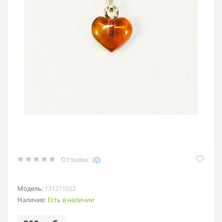
Отзывы:
(0)
Модель:
131211022
Наличие:
Есть в наличии