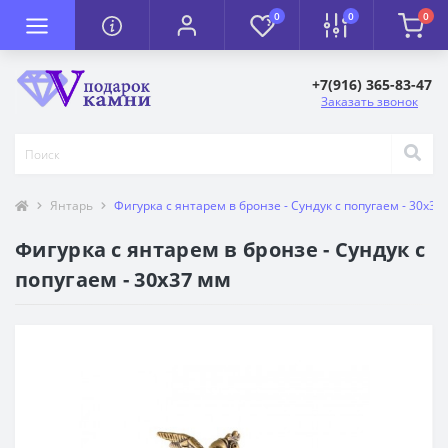
0
0
0
+7(916) 365-83-47
Заказать звонок
Янтарь
Фигурка с янтарем в бронзе - Сундук с попугаем - 30х37
Фигурка с янтарем в бронзе - Сундук с
попугаем - 30х37 мм