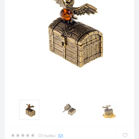
Отзывы:
(0)