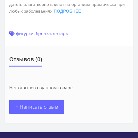
детей. Благотворно влияет на организм практически при
любых заболеваниях
ПОДРОБНЕЕ
фигурки
,
бронза
,
янтарь
Отзывов (0)
Нет отзывов о данном товаре.
+ Написать отзыв