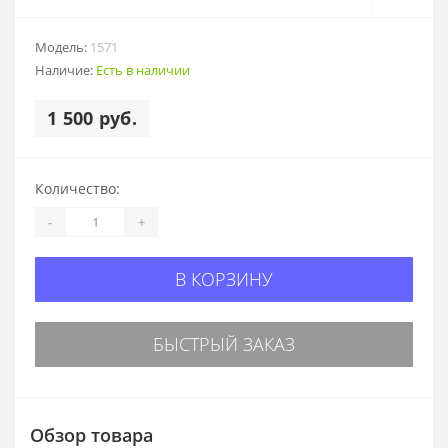
Модель:
1571
Наличие:
Есть в наличии
1 500 руб.
Количество:
-
+
В КОРЗИНУ
БЫСТРЫЙ ЗАКАЗ
Обзор товара