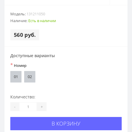
Модель:
131211050
Наличие:
Есть в наличии
560 руб.
Доступные варианты
*
Номер
01
02
Количество:
-
+
В КОРЗИНУ