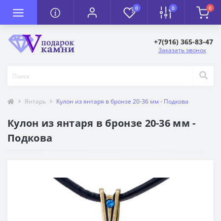
0
0
0
+7(916) 365-83-47
Заказать звонок
Янтарь
Кулон из янтаря в бронзе 20-36 мм - Подкова
Кулон из янтаря в бронзе 20-36 мм -
Подкова