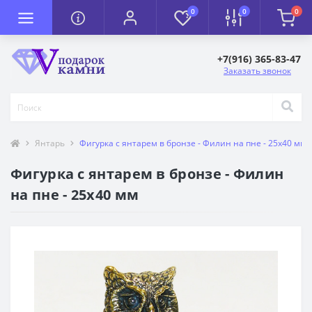
0
0
0
+7(916) 365-83-47
Заказать звонок
Янтарь
Фигурка с янтарем в бронзе - Филин на пне - 25х40 мм
Фигурка с янтарем в бронзе - Филин
на пне - 25х40 мм