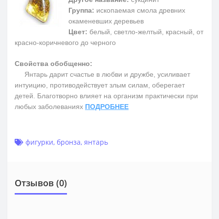
Группа:
ископаемая смола древних
окаменевших деревьев
Цвет:
белый, светло-желтый, красный, от
красно-коричневого до черного
Свойства обобщенно:
Янтарь дарит счастье в любви и дружбе, усиливает
интуицию, противодействует злым силам, оберегает
детей. Благотворно влияет на организм практически при
любых заболеваниях
ПОДРОБНЕЕ
фигурки
,
бронза
,
янтарь
Отзывов (0)