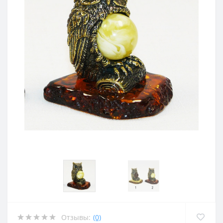
Отзывы:
(0)