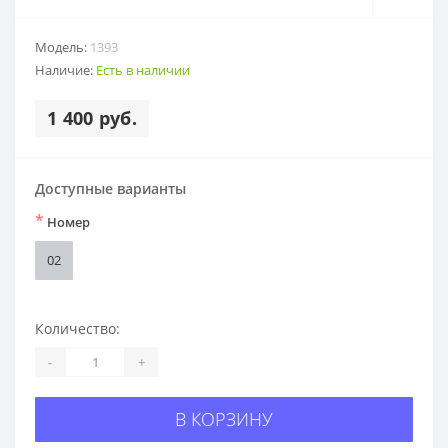
Модель:
1393
Наличие:
Есть в наличии
1 400 руб.
Доступные варианты
*
Номер
02
Количество:
-
+
В КОРЗИНУ