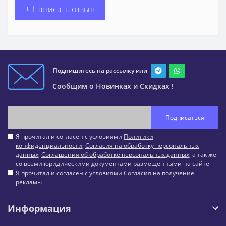
+ Написать отзыв
Подпишитесь на рассылку или
Сообщим о Новинках и Скидках !
Подписаться
Я прочитал и согласен с условиями
Политики
конфиденциальности
,
Согласия на обработку персональных
данных
,
Соглашения об обработке персональных данных
, а так же
со всеми юридическими документами размещенными на сайте
Я прочитал и согласен с условиями
Согласия на получение
рекламы
Информация