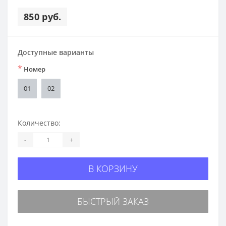
850 руб.
Доступные варианты
*
Номер
01
02
Количество:
-
+
В КОРЗИНУ
БЫСТРЫЙ ЗАКАЗ