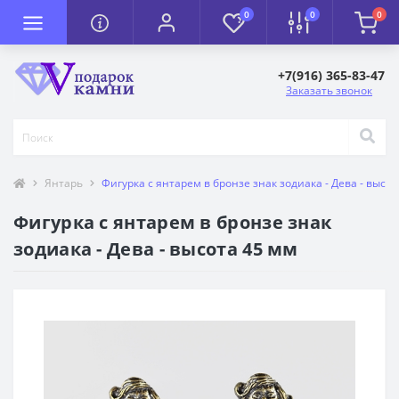
0
0
0
+7(916) 365-83-47
Заказать звонок
Янтарь
Фигурка с янтарем в бронзе знак зодиака - Дева - высот
Фигурка с янтарем в бронзе знак
зодиака - Дева - высота 45 мм