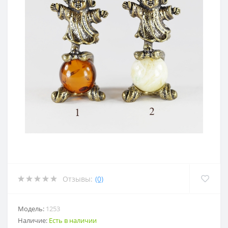
Отзывы:
(0)
Модель:
1253
Наличие:
Есть в наличии