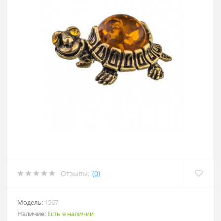
Отзывы:
(0)
Модель:
1567
Наличие:
Есть в наличии