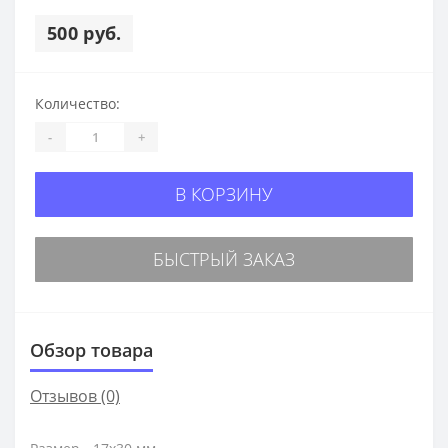
500 руб.
Количество:
-
+
В КОРЗИНУ
БЫСТРЫЙ ЗАКАЗ
Обзор товара
Отзывов (0)