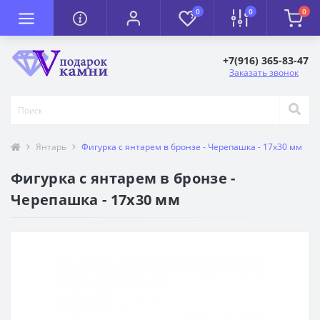
0
0
0
+7(916) 365-83-47
Заказать звонок
Янтарь
Фигурка с янтарем в бронзе - Черепашка - 17х30 мм
Фигурка с янтарем в бронзе -
Черепашка - 17х30 мм