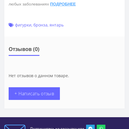
любых заболеваниях
ПОДРОБНЕЕ
фигурки
,
бронза
,
янтарь
Отзывов (0)
Нет отзывов о данном товаре.
+ Написать отзыв
Подпишитесь на рассылку или