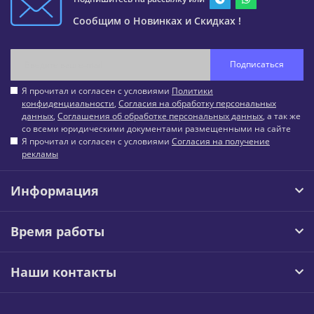
Сообщим о Новинках и Скидках !
Подписаться
Я прочитал и согласен с условиями
Политики
конфиденциальности
,
Согласия на обработку персональных
данных
,
Соглашения об обработке персональных данных
, а так же
со всеми юридическими документами размещенными на сайте
Я прочитал и согласен с условиями
Согласия на получение
рекламы
Информация
Время работы
Наши контакты