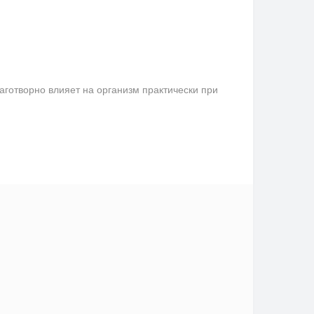
аготворно влияет на организм практически при