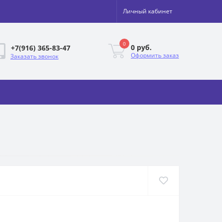
Личный кабинет
0
0 руб.
+7(916) 365-83-47
Оформить заказ
Заказать звонок