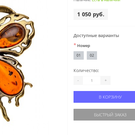
1 050 руб.
Доступные варианты
*
Номер
01
02
Количество:
-
+
В КОРЗИНУ
БЫСТРЫЙ ЗАКАЗ