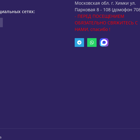
Московская обл. г. Химки ул.
Парковая 8 - 108 (домофон 708
циальных сетях:
- ПЕРЕД ПОСЕЩЕНИЕМ
ОБЯЗАТЕЛЬНО СВЯЖИТЕСЬ С
НАМИ, спасибо !
а