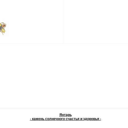
Янтарь
- камень солнечного счастья и здоровья -