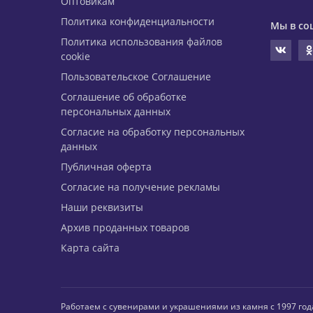
Оптовикам
Политика конфиденциальности
Мы в со
Политика использования файлов
cookie
Пользовательское Соглашение
Соглашение об обработке
персональных данных
Согласие на обработку персональных
данных
Публичная оферта
Согласие на получение рекламы
Наши реквизиты
Архив проданных товаров
Карта сайта
Работаем с сувенирами и украшениями из камня с 1997 год