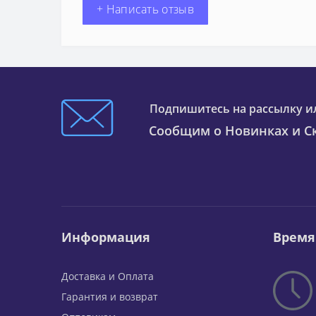
+ Написать отзыв
Подпишитесь на рассылку и
Сообщим о Новинках и Ск
Информация
Время
Доставка и Оплата
Гарантия и возврат