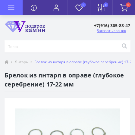
0
0
0
+7(916) 365-83-47
Заказать звонок
Янтарь
Брелок из янтаря в оправе (глубокое серебрение) 17-22
Брелок из янтаря в оправе (глубокое
серебрение) 17-22 мм