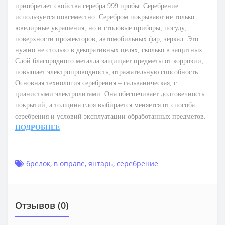
приобретает свойства серебра 999 пробы. Серебрение
используется повсеместно. Серебром покрывают не только
ювелирные украшения, но и столовые приборы, посуду,
поверхности прожекторов, автомобильных фар, зеркал. Это
нужно не столько в декоративных целях, сколько в защитных.
Слой благородного металла защищает предметы от коррозии,
повышает электропроводность, отражательную способность.
Основная технология серебрения – гальваническая, с
цианистыми электролитами. Она обеспечивает долговечность
покрытий, а толщина слоя выбирается меняется от способа
серебрения и условий эксплуатации обработанных предметов.
ПОДРОБНЕЕ
брелок
,
в оправе
,
янтарь
,
серебрение
Отзывов (0)