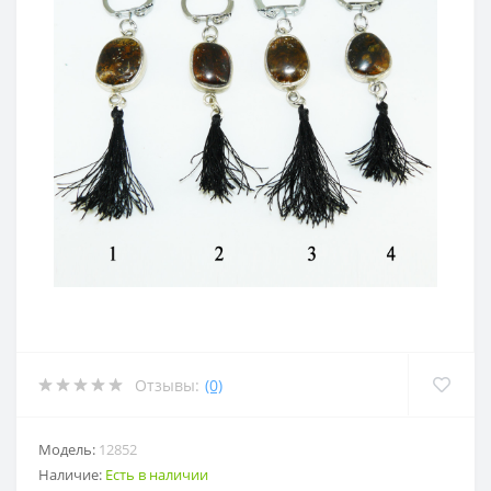
Отзывы:
(0)
Модель:
12852
Наличие:
Есть в наличии