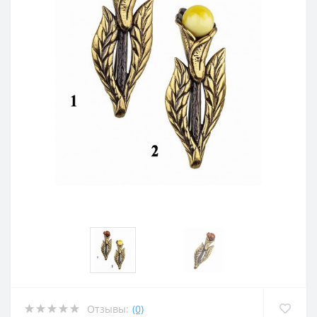
Отзывы:
(0)