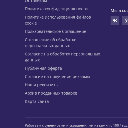
Оптовикам
Политика конфиденциальности
Мы в со
Политика использования файлов
cookie
Пользовательское Соглашение
Соглашение об обработке
персональных данных
Согласие на обработку персональных
данных
Публичная оферта
Согласие на получение рекламы
Наши реквизиты
Архив проданных товаров
Карта сайта
Работаем с сувенирами и украшениями из камня с 1997 год