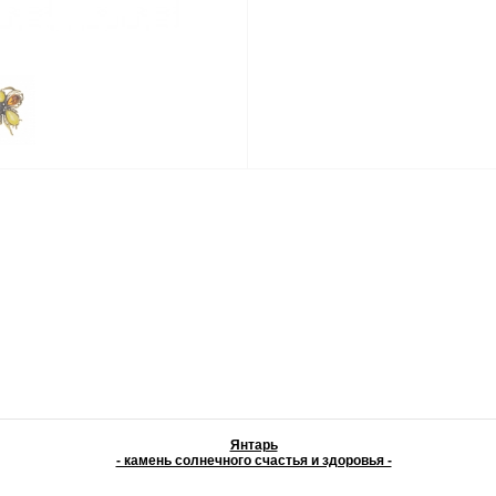
Янтарь
- камень солнечного счастья и здоровья -