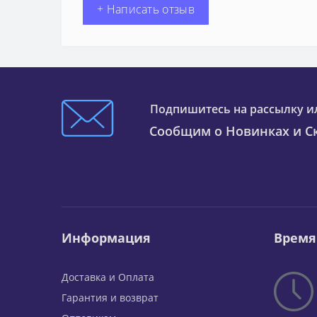
+ Написать отзыв
Подпишитесь на рассылку и
Сообщим о Новинках и Ск
Информация
Время
Доставка и Оплата
Гарантия и возврат