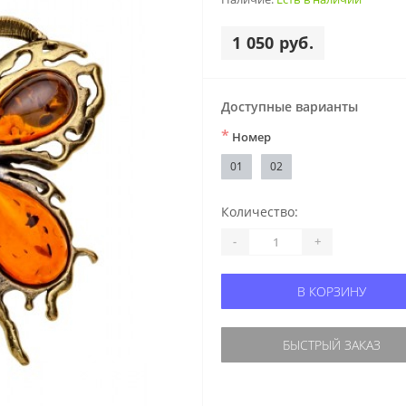
1 050 руб.
Доступные варианты
*
Номер
01
02
Количество:
-
+
В КОРЗИНУ
БЫСТРЫЙ ЗАКАЗ