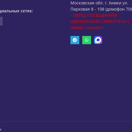
Московская обл. г. Химки ул.
Парковая 8 - 108 (домофон 708
циальных сетях:
- ПЕРЕД ПОСЕЩЕНИЕМ
ОБЯЗАТЕЛЬНО СВЯЖИТЕСЬ С
НАМИ, спасибо !
а