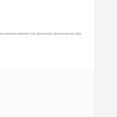
аготворно влияет на организм практически при