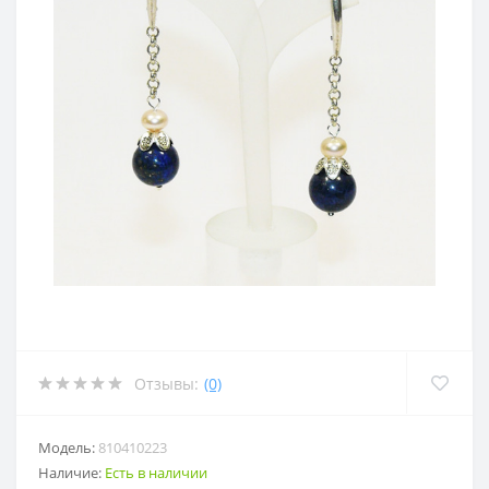
Отзывы:
(0)
Модель:
810410223
Наличие:
Есть в наличии