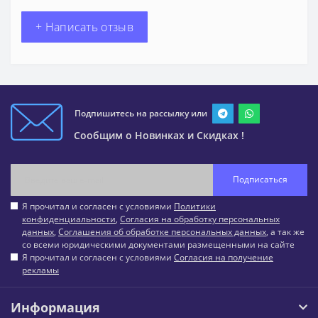
+ Написать отзыв
Подпишитесь на рассылку или
Сообщим о Новинках и Скидках !
Подписаться
Я прочитал и согласен с условиями
Политики
конфиденциальности
,
Согласия на обработку персональных
данных
,
Соглашения об обработке персональных данных
, а так же
со всеми юридическими документами размещенными на сайте
Я прочитал и согласен с условиями
Согласия на получение
рекламы
Информация