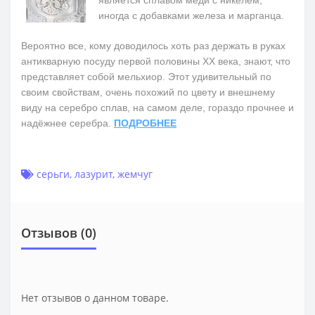
иногда с добавками железа и марганца.
Вероятно все, кому доводилось хоть раз держать в руках
антикварную посуду первой половины ХХ века, знают, что
представляет собой мельхиор. Этот удивительный по
своим свойствам, очень похожий по цвету и внешнему
виду на серебро сплав, на самом деле, гораздо прочнее и
надёжнее серебра.
ПОДРОБНЕЕ
серьги
,
лазурит
,
жемчуг
Отзывов (0)
Нет отзывов о данном товаре.