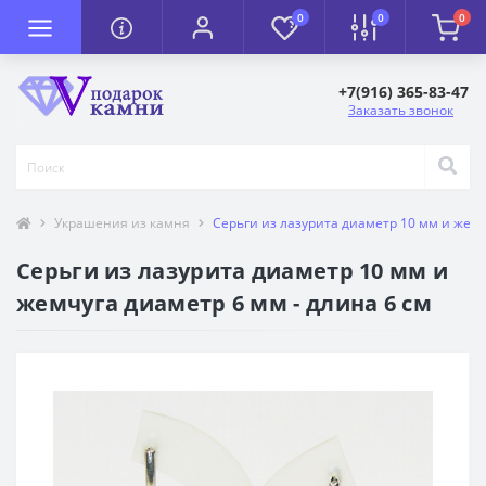
0
0
0
+7(916) 365-83-47
Заказать звонок
Украшения из камня
Серьги из лазурита диаметр 10 мм и жемч
Серьги из лазурита диаметр 10 мм и
жемчуга диаметр 6 мм - длина 6 см