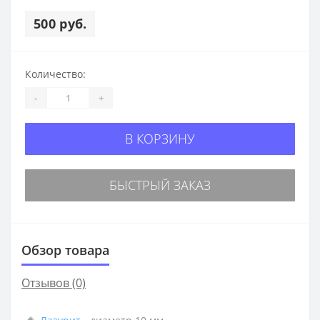
500 руб.
Количество:
-
+
В КОРЗИНУ
БЫСТРЫЙ ЗАКАЗ
Обзор товара
Отзывов (0)