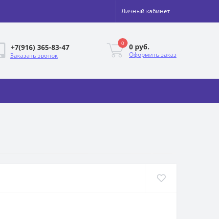
Личный кабинет
0
0 руб.
+7(916) 365-83-47
Оформить заказ
Заказать звонок