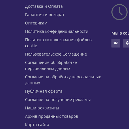
Доставка и Оплата
Гарантия и возврат
Оптовикам
Политика конфиденциальности
Мы в со
Политика использования файлов
cookie
Пользовательское Соглашение
Соглашение об обработке
персональных данных
Согласие на обработку персональных
данных
Публичная оферта
Согласие на получение рекламы
Наши реквизиты
Архив проданных товаров
Карта сайта