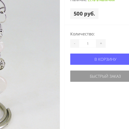
500 руб.
Количество:
-
+
В КОРЗИНУ
БЫСТРЫЙ ЗАКАЗ