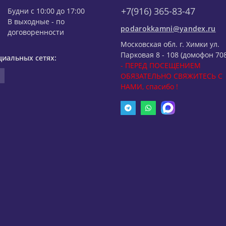
+7(916) 365-83-47
Будни с 10:00 до 17:00
В выходные - по
podarokkamni@yandex.ru
договоренности
Московская обл. г. Химки ул.
Парковая 8 - 108 (домофон 708
циальных сетях:
- ПЕРЕД ПОСЕЩЕНИЕМ
ОБЯЗАТЕЛЬНО СВЯЖИТЕСЬ С
НАМИ, спасибо !