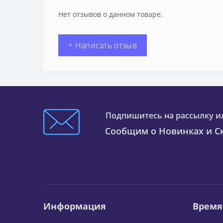
Нет отзывов о данном товаре.
+ Написать отзыв
Подпишитесь на рассылку и
Сообщим о Новинках и Ск
Информация
Время