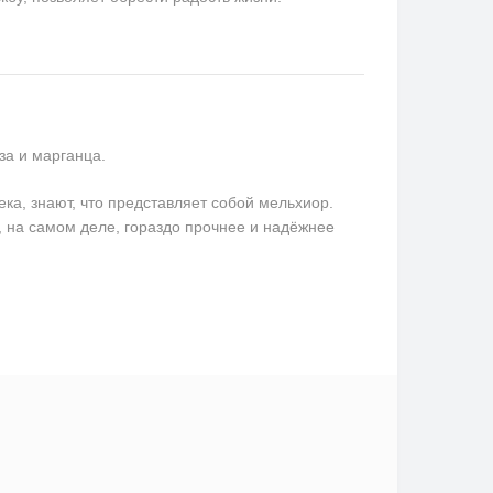
за и марганца.
ека, знают, что представляет собой мельхиор.
, на самом деле, гораздо прочнее и надёжнее