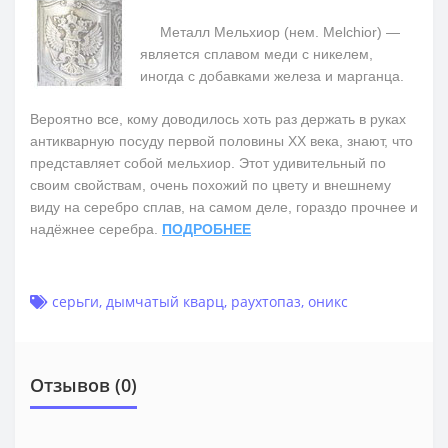
Металл Мельхиор (нем. Melchior) —
является сплавом меди с никелем,
иногда с добавками железа и марганца.
Вероятно все, кому доводилось хоть раз держать в руках
антикварную посуду первой половины ХХ века, знают, что
представляет собой мельхиор. Этот удивительный по
своим свойствам, очень похожий по цвету и внешнему
виду на серебро сплав, на самом деле, гораздо прочнее и
надёжнее серебра.
ПОДРОБНЕЕ
серьги
,
дымчатый кварц
,
раухтопаз
,
оникс
Отзывов (0)