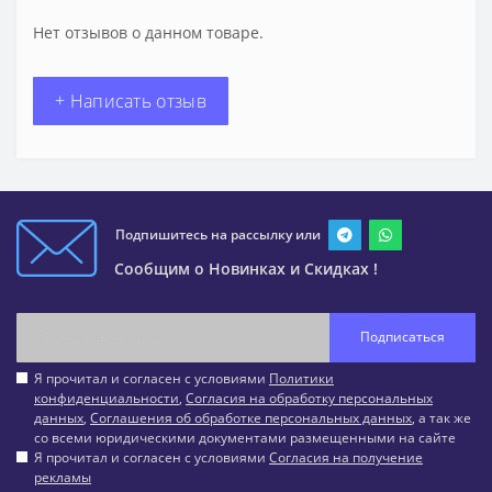
Нет отзывов о данном товаре.
+ Написать отзыв
Подпишитесь на рассылку или
Сообщим о Новинках и Скидках !
Подписаться
Я прочитал и согласен с условиями
Политики
конфиденциальности
,
Согласия на обработку персональных
данных
,
Соглашения об обработке персональных данных
, а так же
со всеми юридическими документами размещенными на сайте
Я прочитал и согласен с условиями
Согласия на получение
рекламы