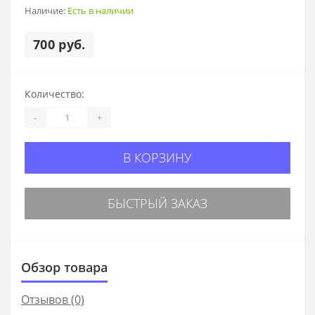
Наличие:
Есть в наличии
700 руб.
Количество:
-
+
В КОРЗИНУ
БЫСТРЫЙ ЗАКАЗ
Обзор товара
Отзывов (0)