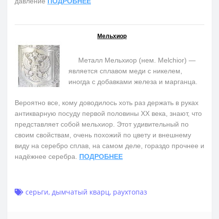
давление
ПОДРОБНЕЕ
Мельхиор
Металл Мельхиор (нем. Melchior) —
является сплавом меди с никелем,
иногда с добавками железа и марганца.
Вероятно все, кому доводилось хоть раз держать в руках
антикварную посуду первой половины ХХ века, знают, что
представляет собой мельхиор. Этот удивительный по
своим свойствам, очень похожий по цвету и внешнему
виду на серебро сплав, на самом деле, гораздо прочнее и
надёжнее серебра.
ПОДРОБНЕЕ
серьги
,
дымчатый кварц
,
раухтопаз