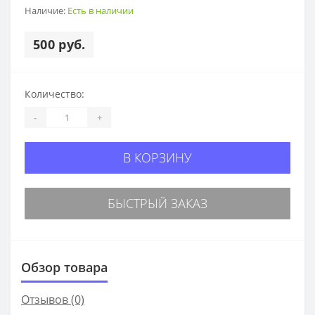
Наличие:
Есть в наличии
500 руб.
Количество:
-
+
В КОРЗИНУ
БЫСТРЫЙ ЗАКАЗ
Обзор товара
Отзывов (0)