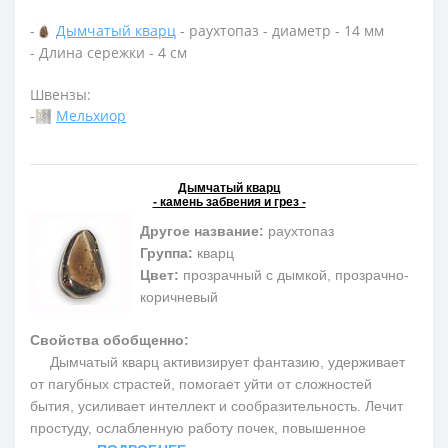
-
Дымчатый кварц
- раухтопаз - диаметр - 14 мм
- Длина сережки - 4 см
Швензы:
-
Мельхиор
Дымчатый кварц
- камень забвения и грез -
Другое название:
раухтопаз
Группа:
кварц
Цвет:
прозрачный с дымкой, прозрачно-
коричневый
Свойства обобщенно:
Дымчатый кварц активизирует фантазию, удерживает
от пагубных страстей, помогает уйти от сложностей
бытия, усиливает интеллект и сообразительность. Лечит
простуду, ослабленную работу почек, повышенное