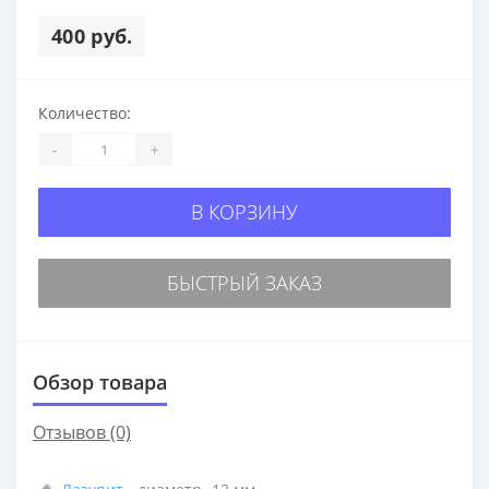
400 руб.
Количество:
-
+
В КОРЗИНУ
БЫСТРЫЙ ЗАКАЗ
Обзор товара
Отзывов (0)