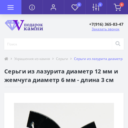
0
0
0
+7(916) 365-83-47
Заказать звонок
Украшения из камня
Серьги
Серьги из лазурита диаметр 12
Серьги из лазурита диаметр 12 мм и
жемчуга диаметр 6 мм - длина 3 см