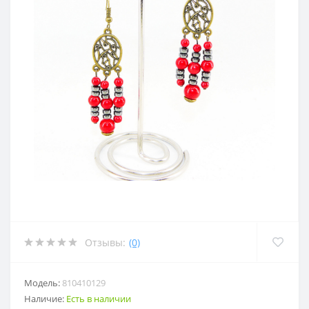
Отзывы:
(0)
Модель:
810410129
Наличие:
Есть в наличии