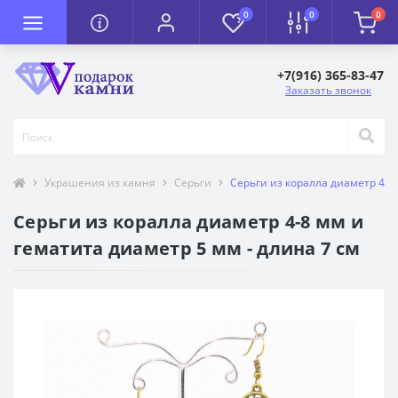
0
0
0
+7(916) 365-83-47
Заказать звонок
Украшения из камня
Серьги
Серьги из коралла диаметр 4-8
Серьги из коралла диаметр 4-8 мм и
гематита диаметр 5 мм - длина 7 см