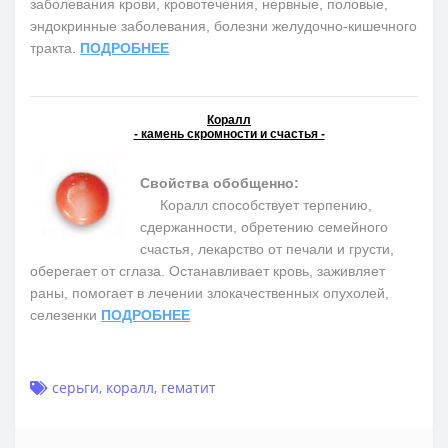
заболевания крови, кровотечения, нервные, половые,
эндокринные заболевания, болезни желудочно-кишечного
тракта.
ПОДРОБНЕЕ
Коралл
- камень скромности и счастья -
Свойства обобщенно:
Коралл способствует терпению,
сдержанности, обретению семейного
счастья, лекарство от печали и грусти,
оберегает от сглаза. Останавливает кровь, заживляет
раны, помогает в лечении злокачественных опухолей,
селезенки
ПОДРОБНЕЕ
серьги
,
коралл
,
гематит