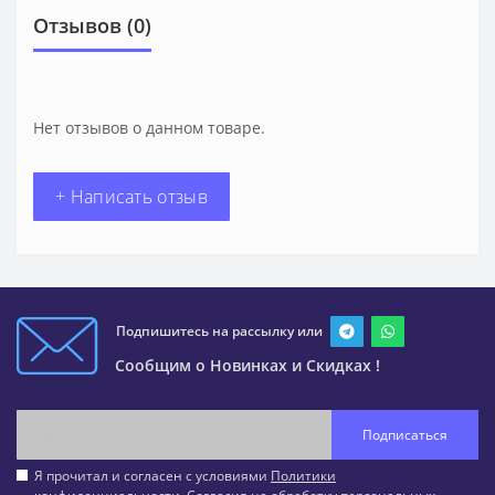
Отзывов (0)
Нет отзывов о данном товаре.
+ Написать отзыв
Подпишитесь на рассылку или
Сообщим о Новинках и Скидках !
Подписаться
Я прочитал и согласен с условиями
Политики