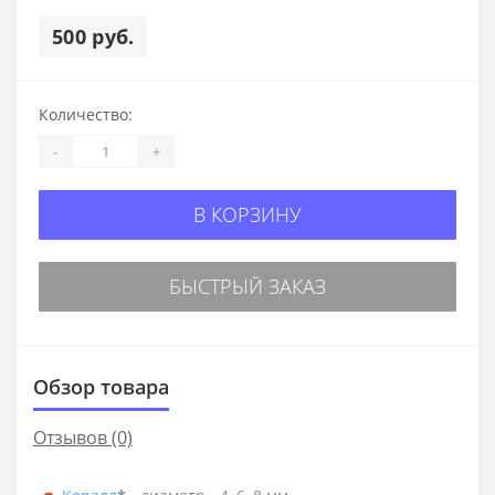
500 руб.
Количество:
-
+
В КОРЗИНУ
БЫСТРЫЙ ЗАКАЗ
Обзор товара
Отзывов (0)